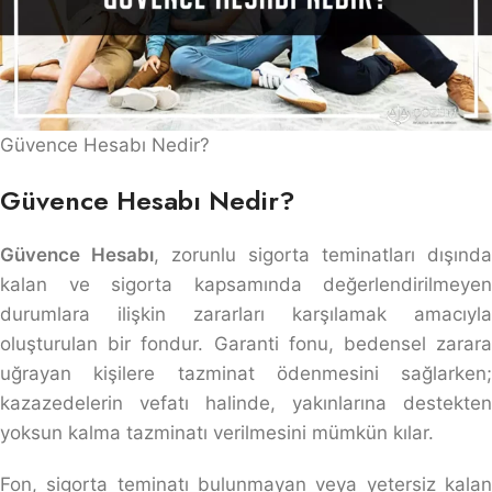
Güvence Hesabı Nedir?
Güvence Hesabı Nedir?
Güvence Hesabı
, zorunlu sigorta teminatları dışında
kalan ve sigorta kapsamında değerlendirilmeyen
durumlara ilişkin zararları karşılamak amacıyla
oluşturulan bir fondur. Garanti fonu, bedensel zarara
uğrayan kişilere tazminat ödenmesini sağlarken;
kazazedelerin vefatı halinde, yakınlarına destekten
yoksun kalma tazminatı verilmesini mümkün kılar.
Fon, sigorta teminatı bulunmayan veya yetersiz kalan