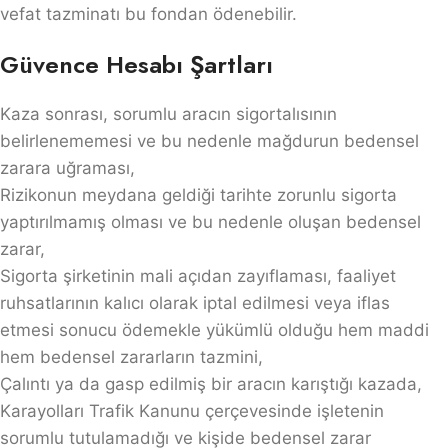
vefat tazminatı bu fondan ödenebilir.
Güvence Hesabı Şartları
Kaza sonrası, sorumlu aracın sigortalısının
belirlenememesi ve bu nedenle mağdurun bedensel
zarara uğraması,
Rizikonun meydana geldiği tarihte zorunlu sigorta
yaptırılmamış olması ve bu nedenle oluşan bedensel
zarar,
Sigorta şirketinin mali açıdan zayıflaması, faaliyet
ruhsatlarının kalıcı olarak iptal edilmesi veya iflas
etmesi sonucu ödemekle yükümlü olduğu hem maddi
hem bedensel zararların tazmini,
Çalıntı ya da gasp edilmiş bir aracın karıştığı kazada,
Karayolları Trafik Kanunu çerçevesinde işletenin
sorumlu tutulamadığı ve kişide bedensel zarar