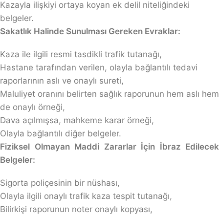
Kazayla ilişkiyi ortaya koyan ek delil niteliğindeki
belgeler.
Sakatlık Halinde Sunulması Gereken Evraklar:
Kaza ile ilgili resmi tasdikli trafik tutanağı,
Hastane tarafından verilen, olayla bağlantılı tedavi
raporlarının aslı ve onaylı sureti,
Maluliyet oranını belirten sağlık raporunun hem aslı hem
de onaylı örneği,
Dava açılmışsa, mahkeme karar örneği,
Olayla bağlantılı diğer belgeler.
Fiziksel Olmayan Maddi Zararlar İçin İbraz Edilecek
Belgeler:
Sigorta poliçesinin bir nüshası,
Olayla ilgili onaylı trafik kaza tespit tutanağı,
Bilirkişi raporunun noter onaylı kopyası,