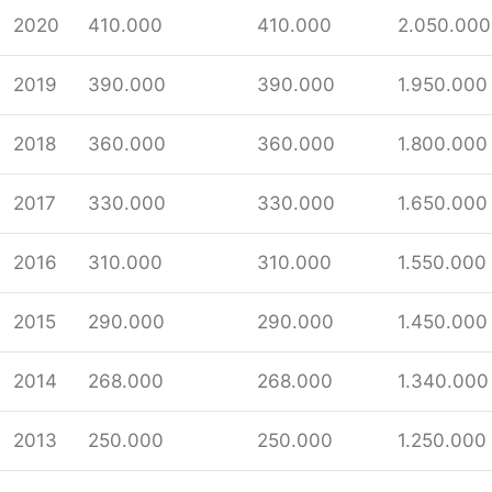
2020
410.000
410.000
2.050.000
2019
390.000
390.000
1.950.000
2018
360.000
360.000
1.800.000
2017
330.000
330.000
1.650.000
2016
310.000
310.000
1.550.000
2015
290.000
290.000
1.450.000
2014
268.000
268.000
1.340.000
2013
250.000
250.000
1.250.000