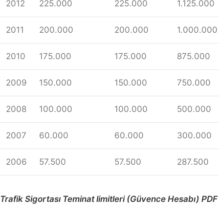
2012
225.000
225.000
1.125.000
2011
200.000
200.000
1.000.000
2010
175.000
175.000
875.000
2009
150.000
150.000
750.000
2008
100.000
100.000
500.000
2007
60.000
60.000
300.000
2006
57.500
57.500
287.500
Trafik Sigortası Teminat limitleri (Güvence Hesabı) PDF