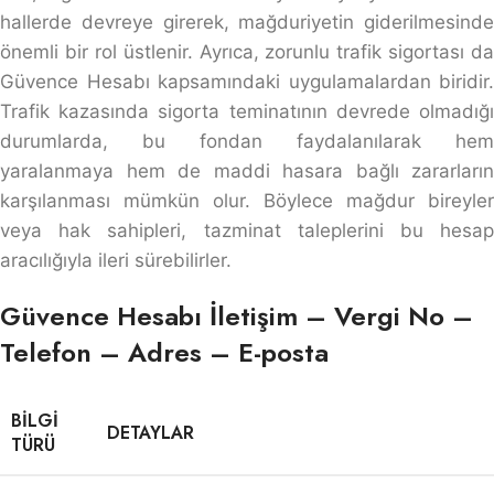
hallerde devreye girerek, mağduriyetin giderilmesinde
önemli bir rol üstlenir. Ayrıca, zorunlu trafik sigortası da
Güvence Hesabı kapsamındaki uygulamalardan biridir.
Trafik kazasında sigorta teminatının devrede olmadığı
durumlarda, bu fondan faydalanılarak hem
yaralanmaya hem de maddi hasara bağlı zararların
karşılanması mümkün olur. Böylece mağdur bireyler
veya hak sahipleri, tazminat taleplerini bu hesap
aracılığıyla ileri sürebilirler.
Güvence Hesabı İletişim – Vergi No –
Telefon – Adres – E-posta
BILGI
DETAYLAR
TÜRÜ