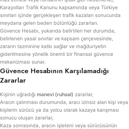
Karayolları Trafik Kanunu kapsamında veya Türkiye
sınırları içinde gerçekleşen trafik kazaları sonucunda
meydana gelen beden bütünlüğü zararları.
Güvence Hesabı, yukarıda belirtilen her durumda,
belirlenen yasal sınırlar ve kapsam çerçevesinde,
zararın tazminine katkı sağlar ve mağduriyetin
giderilmesine yönelik önemli bir finansal güvence
mekanizması sunar.
Güvence Hesabının Karşılamadığı
Zararlar
Kişinin uğradığı
manevi (ruhsal)
zararlar,
Aracın çalınması durumunda, aracı izinsiz alan kişi veya
kişilerin sürücü ya da yolcu olarak kazaya karışması
sonucu oluşan zararlar,
Kaza sonrasında, aracın işleteni veya sürücüsünün