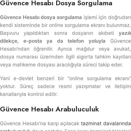
Güvence Hesabı Dosya Sorgulama
Güvence Hesabı dosya sorgulama
işlemi için doğrudan
kendi sisteminde bir online sorgulama ekranı bulunmaz.
Başvuru yapıldıktan sonra dosyanın akıbeti
yazılı
dilekçe, e-posta ya da telefon yoluyla
Güvence
Hesabı’ndan öğrenilir. Ayrıca mağdur veya avukat,
dosya numarası üzerinden ilgili sigorta tahkim kayıtları
veya mahkeme dosyası aracılığıyla süreci takip eder.
Yani e-devlet benzeri bir “online sorgulama ekranı”
yoktur. Süreç sadece resmi yazışmalar ve iletişim
kanallarıyla kontrol edilir.
Güvence Hesabı Arabuluculuk
Güvence Hesabı’na karşı açılacak
tazminat davalarınd