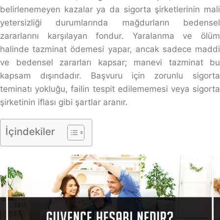
belirlenemeyen kazalar ya da sigorta şirketlerinin mali
yetersizliği durumlarında mağdurların bedensel
zararlarını karşılayan fondur. Yaralanma ve ölüm
halinde tazminat ödemesi yapar, ancak sadece maddi
ve bedensel zararları kapsar; manevi tazminat bu
kapsam dışındadır. Başvuru için zorunlu sigorta
teminatı yokluğu, failin tespit edilememesi veya sigorta
şirketinin iflası gibi şartlar aranır.
İçindekiler