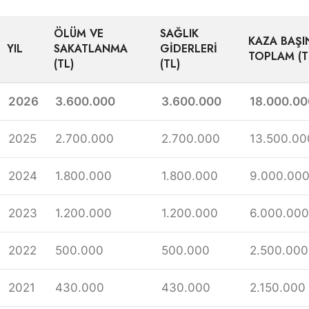
ÖLÜM VE
SAĞLIK
KAZA BAŞI
YIL
SAKATLANMA
GIDERLERI
TOPLAM (T
(TL)
(TL)
2026
3.600.000
3.600.000
18.000.00
2025
2.700.000
2.700.000
13.500.00
2024
1.800.000
1.800.000
9.000.00
2023
1.200.000
1.200.000
6.000.000
2022
500.000
500.000
2.500.000
2021
430.000
430.000
2.150.000