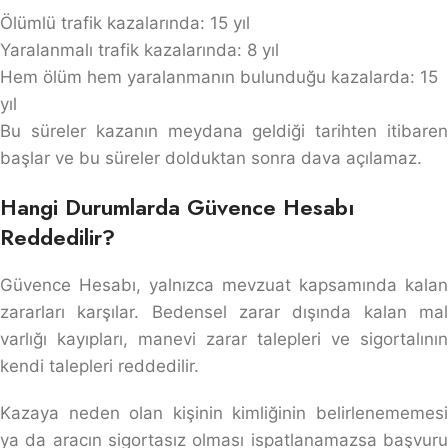
Ölümlü trafik kazalarında: 15 yıl
Yaralanmalı trafik kazalarında: 8 yıl
Hem ölüm hem yaralanmanın bulunduğu kazalarda: 15
yıl
Bu süreler kazanın meydana geldiği tarihten itibaren
başlar ve bu süreler dolduktan sonra dava açılamaz.
Hangi Durumlarda Güvence Hesabı
Reddedilir?
Güvence Hesabı, yalnızca mevzuat kapsamında kalan
zararları karşılar. Bedensel zarar dışında kalan mal
varlığı kayıpları, manevi zarar talepleri ve sigortalının
kendi talepleri reddedilir.
Kazaya neden olan kişinin kimliğinin belirlenememesi
ya da aracın sigortasız olması ispatlanamazsa başvuru