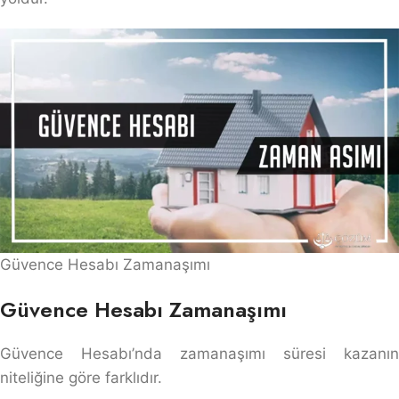
Güvence Hesabı Zamanaşımı
Güvence Hesabı Zamanaşımı
Güvence Hesabı’nda zamanaşımı süresi kazanın
niteliğine göre farklıdır.