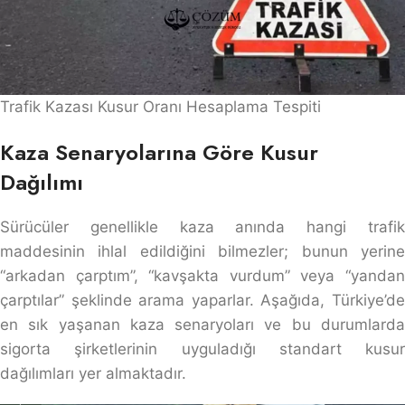
Trafik Kazası Kusur Oranı Hesaplama Tespiti
Kaza Senaryolarına Göre Kusur
Dağılımı
Sürücüler genellikle kaza anında hangi trafik
maddesinin ihlal edildiğini bilmezler; bunun yerine
“arkadan çarptım”, “kavşakta vurdum” veya “yandan
çarptılar” şeklinde arama yaparlar. Aşağıda, Türkiye’de
en sık yaşanan kaza senaryoları ve bu durumlarda
sigorta şirketlerinin uyguladığı standart kusur
dağılımları yer almaktadır.