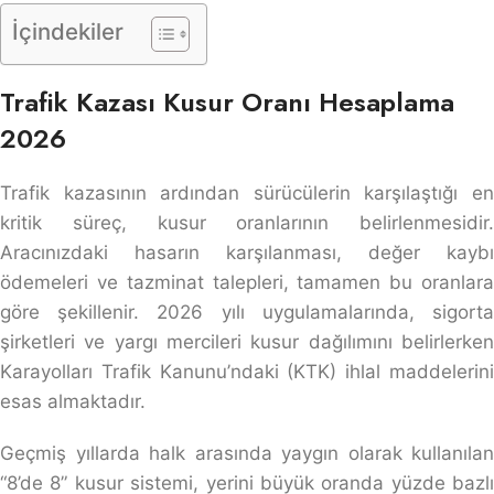
İçindekiler
Trafik Kazası Kusur Oranı Hesaplama
2026
Trafik kazasının ardından sürücülerin karşılaştığı en
kritik süreç, kusur oranlarının belirlenmesidir.
Aracınızdaki hasarın karşılanması, değer kaybı
ödemeleri ve tazminat talepleri, tamamen bu oranlara
göre şekillenir. 2026 yılı uygulamalarında, sigorta
şirketleri ve yargı mercileri kusur dağılımını belirlerken
Karayolları Trafik Kanunu’ndaki (KTK) ihlal maddelerini
esas almaktadır.
Geçmiş yıllarda halk arasında yaygın olarak kullanılan
“8’de 8” kusur sistemi, yerini büyük oranda yüzde bazlı