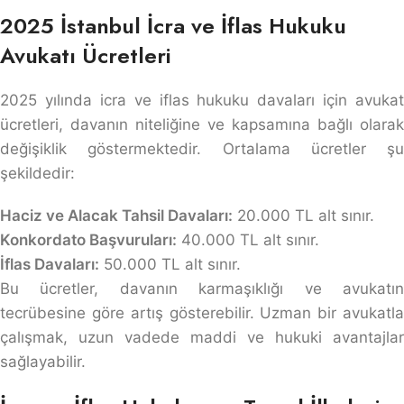
2025 İstanbul İcra ve İflas Hukuku
Avukatı Ücretleri
2025 yılında icra ve iflas hukuku davaları için avukat
ücretleri, davanın niteliğine ve kapsamına bağlı olarak
değişiklik göstermektedir. Ortalama ücretler şu
şekildedir:
Haciz ve Alacak Tahsil Davaları:
20.000 TL alt sınır.
Konkordato Başvuruları:
40.000 TL alt sınır.
İflas Davaları:
50.000 TL alt sınır.
Bu ücretler, davanın karmaşıklığı ve avukatın
tecrübesine göre artış gösterebilir. Uzman bir avukatla
çalışmak, uzun vadede maddi ve hukuki avantajlar
sağlayabilir.