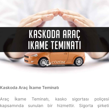
Kaskoda Araç İkame Teminatı
Araç İkame Teminatı, kasko sigortası poliçesi
kapsamında sunulan bir hizmettir. Sigorta şirketi