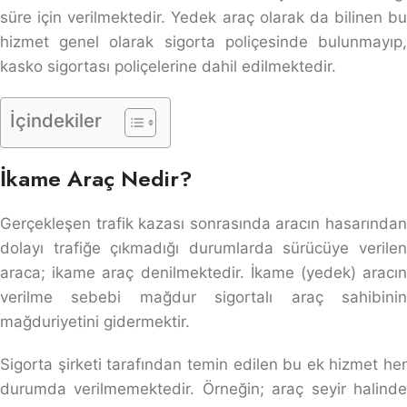
süre için verilmektedir. Yedek araç olarak da bilinen bu
hizmet genel olarak sigorta poliçesinde bulunmayıp,
kasko sigortası poliçelerine dahil edilmektedir.
İçindekiler
İkame Araç Nedir?
Gerçekleşen trafik kazası sonrasında aracın hasarından
dolayı trafiğe çıkmadığı durumlarda sürücüye verilen
araca; ikame araç denilmektedir. İkame (yedek) aracın
verilme sebebi mağdur sigortalı araç sahibinin
mağduriyetini gidermektir.
Sigorta şirketi tarafından temin edilen bu ek hizmet her
durumda verilmemektedir. Örneğin; araç seyir halinde