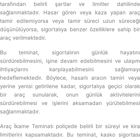
tarafından belirli şartlar ve limitler dahilinde
sağlanmaktadır. Hasar gören veya kaza yapan araç
tamir edilemiyorsa veya tamir süreci uzun süreceği
düşünülüyorsa, sigortalıya benzer özelliklere sahip bir
araç verilmektedir.
Bu teminat, sigortalının günlük hayatını
sürdürebilmesini, işine devam edebilmesini ve ulaşım
ihtiyaçlarını karşılayabilmesini sağlamayı
hedeflemektedir. Böylece, hasarlı aracın tamiri veya
yerine yenisi getirilene kadar, sigortalıya geçici olarak
bir araç sunularak, onun günlük aktivitelerini
sürdürebilmesi ve işlerini aksamadan yürütebilmesi
sağlanmaktadır.
Araç İkame Teminatı poliçede belirli bir süreyi ve kira
limitlerini kapsamaktadır. Bu teminat, kasko sigortası