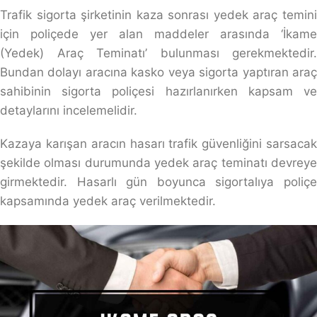
Trafik sigorta şirketinin kaza sonrası yedek araç temini
için poliçede yer alan maddeler arasında ‘İkame
(Yedek) Araç Teminatı’ bulunması gerekmektedir.
Bundan dolayı aracına kasko veya sigorta yaptıran araç
sahibinin sigorta poliçesi hazırlanırken kapsam ve
detaylarını incelemelidir.
Kazaya karışan aracın hasarı trafik güvenliğini sarsacak
şekilde olması durumunda yedek araç teminatı devreye
girmektedir. Hasarlı gün boyunca sigortalıya poliçe
kapsamında yedek araç verilmektedir.