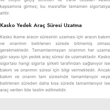
kapsamına girmez; bu masraflar tamamen sigortalıya
aittir.
Kasko Yedek Araç Süresi Uzatma
Kasko ikame aracın süresinin uzaması için aracın bakım
ve onarımın belirlenen sürede bitmemiş olması
gerekmektedir. Tamamlanmayan onarımın her uzama
gün sayısı için yedek araç süresi de uzamaktadır. Kasko
sigortası hangi sigorta şirketi tarafından sağlanıyor ise
bakım ve onarımın süresi için bilgi vermektedir. Ancak
bakım ve onarım tam süresinde tamamlanıyor veya
belirlenen süreden daha kısa sürede tamamlanıyor ise
araç verilen ilde teslim edilmelidir.