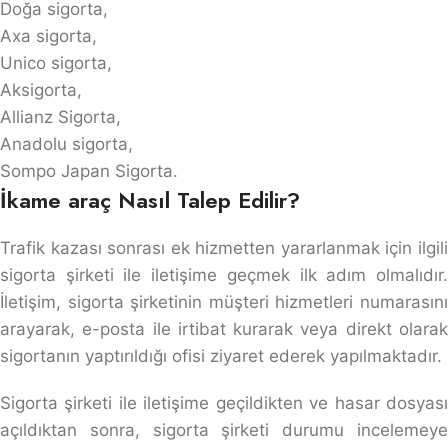
Doğa sigorta,
Axa sigorta,
Unico sigorta,
Aksigorta,
Allianz Sigorta,
Anadolu sigorta,
Sompo Japan Sigorta.
İkame araç Nasıl Talep Edilir?
Trafik kazası sonrası ek hizmetten yararlanmak için ilgili
sigorta şirketi ile iletişime geçmek ilk adım olmalıdır.
İletişim, sigorta şirketinin müşteri hizmetleri numarasını
arayarak, e-posta ile irtibat kurarak veya direkt olarak
sigortanın yaptırıldığı ofisi ziyaret ederek yapılmaktadır.
Sigorta şirketi ile iletişime geçildikten ve hasar dosyası
açıldıktan sonra, sigorta şirketi durumu incelemeye