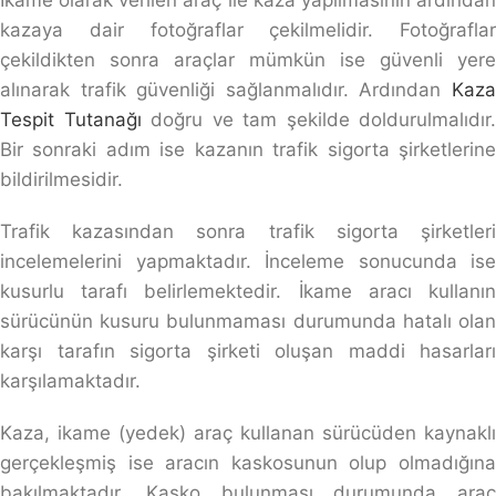
kazaya dair fotoğraflar çekilmelidir. Fotoğraflar
çekildikten sonra araçlar mümkün ise güvenli yere
alınarak trafik güvenliği sağlanmalıdır. Ardından
Kaza
Tespit Tutanağı
doğru ve tam şekilde doldurulmalıdır.
Bir sonraki adım ise kazanın trafik sigorta şirketlerine
bildirilmesidir.
Trafik kazasından sonra trafik sigorta şirketleri
incelemelerini yapmaktadır. İnceleme sonucunda ise
kusurlu tarafı belirlemektedir. İkame aracı kullanın
sürücünün kusuru bulunmaması durumunda hatalı olan
karşı tarafın sigorta şirketi oluşan maddi hasarları
karşılamaktadır.
Kaza, ikame (yedek) araç kullanan sürücüden kaynaklı
gerçekleşmiş ise aracın kaskosunun olup olmadığına
bakılmaktadır. Kasko bulunması durumunda araç