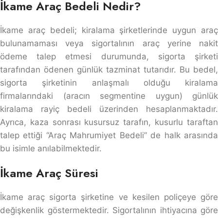
İkame Araç Bedeli Nedir?
İkame araç bedeli; kiralama şirketlerinde uygun araç
bulunamaması veya sigortalının araç yerine nakit
ödeme talep etmesi durumunda, sigorta şirketi
tarafından ödenen günlük tazminat tutarıdır. Bu bedel,
sigorta şirketinin anlaşmalı olduğu kiralama
firmalarındaki (aracın segmentine uygun) günlük
kiralama rayiç bedeli üzerinden hesaplanmaktadır.
Ayrıca, kaza sonrası kusursuz tarafın, kusurlu taraftan
talep ettiği “Araç Mahrumiyet Bedeli” de halk arasında
bu isimle anılabilmektedir.
İkame Araç Süresi
İkame araç sigorta şirketine ve kesilen poliçeye göre
değişkenlik göstermektedir. Sigortalının ihtiyacına göre