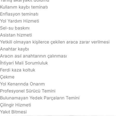
Kullanım kaybı teminatı
Enflasyon teminatı
Yol Yardım Hizmeti
Sel-su baskını
Asistan hizmeti
Yetkili olmayan kişilerce çekilen araca zarar verilmesi
Anahtar kaybı
Aracın asıl anahtarının çalınması
İhtiyari Mali Sorumluluk
Ferdi kaza koltuk
Çekme
Yol Kenarında Onarım
Profesyonel Sürücü Temini
Bulunamayan Yedek Parçaların Temini
Çilingir Hizmeti
Yakıt Bitmesi