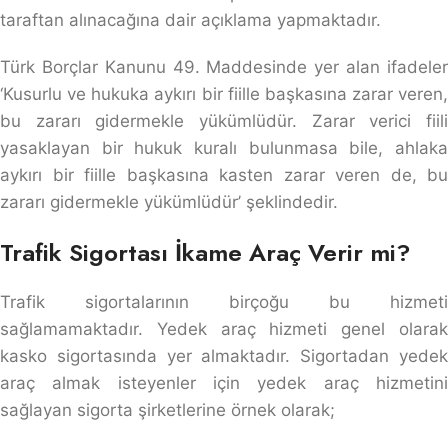
taraftan alınacağına dair açıklama yapmaktadır.
Türk Borçlar Kanunu 49. Maddesinde yer alan ifadeler
‘Kusurlu ve hukuka aykırı bir fiille başkasına zarar veren,
bu zararı gidermekle yükümlüdür. Zarar verici fiili
yasaklayan bir hukuk kuralı bulunmasa bile, ahlaka
aykırı bir fiille başkasına kasten zarar veren de, bu
zararı gidermekle yükümlüdür’ şeklindedir.
Trafik Sigortası İkame Araç Verir mi?
Trafik sigortalarının birçoğu bu hizmeti
sağlamamaktadır. Yedek araç hizmeti genel olarak
kasko sigortasında yer almaktadır. Sigortadan yedek
araç almak isteyenler için yedek araç hizmetini
sağlayan sigorta şirketlerine örnek olarak;