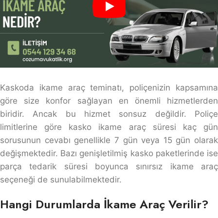
Kaskoda ikame araç teminatı, poliçenizin kapsamına
göre size konfor sağlayan en önemli hizmetlerden
biridir. Ancak bu hizmet sonsuz değildir. Poliçe
limitlerine göre kasko ikame araç süresi kaç gün
sorusunun cevabı genellikle 7 gün veya 15 gün olarak
değişmektedir. Bazı genişletilmiş kasko paketlerinde ise
parça tedarik süresi boyunca sınırsız ikame araç
seçeneği de sunulabilmektedir.
Hangi Durumlarda İkame Araç Verilir?