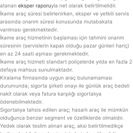
atanan
eksper raporu
yla net olarak belirtilmelidir.
İkame araç süresi belirlenirken, eksper ve yetkili servis
arasında onarım süresi konusunda mutabakata
varılması gerekmektedir.
İkame araç hizmetinin başlaması için tahmini onarım
süresinin (servislerin kapalı olduğu pazar günleri hariç)
en az 24 saati aşması gerekmektedir.
İkame araç hizmeti standart poliçelerde yılda en fazla 2
defaya mahsus sunulmaktadır.
Kiralama firmasında uygun araç bulunamaması
durumunda; sigorta şirketi onayı ile günlük araç bedeli
nakit olarak veya fatura karşılığı sigortalıya
ödenebilmektedir.
Sigortalıya tahsis edilen araç; hasarlı araç ile mümkün
olduğunca benzer segment ve özelliklerde olmalıdır.
Yedek olarak teslim alınan araç, aksi belirtilmedikçe