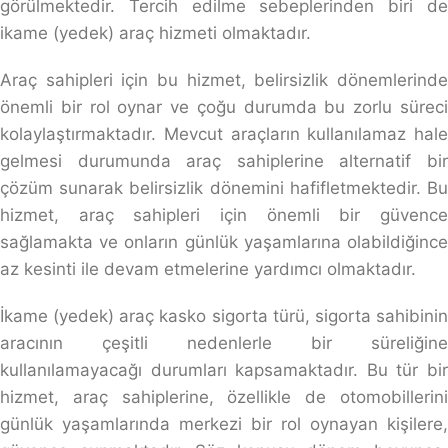
görülmektedir. Tercih edilme sebeplerinden biri de
ikame (yedek) araç hizmeti olmaktadır.
Araç sahipleri için bu hizmet, belirsizlik dönemlerinde
önemli bir rol oynar ve çoğu durumda bu zorlu süreci
kolaylaştırmaktadır. Mevcut araçların kullanılamaz hale
gelmesi durumunda araç sahiplerine alternatif bir
çözüm sunarak belirsizlik dönemini hafifletmektedir. Bu
hizmet, araç sahipleri için önemli bir güvence
sağlamakta ve onların günlük yaşamlarına olabildiğince
az kesinti ile devam etmelerine yardımcı olmaktadır.
İkame (yedek) araç kasko sigorta türü, sigorta sahibinin
aracının çeşitli nedenlerle bir süreliğine
kullanılamayacağı durumları kapsamaktadır. Bu tür bir
hizmet, araç sahiplerine, özellikle de otomobillerini
günlük yaşamlarında merkezi bir rol oynayan kişilere,