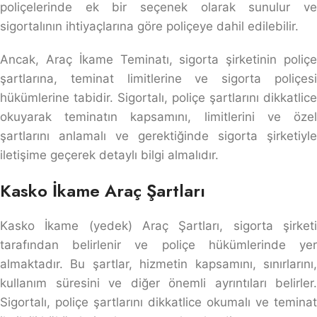
poliçelerinde ek bir seçenek olarak sunulur ve
sigortalının ihtiyaçlarına göre poliçeye dahil edilebilir.
Ancak, Araç İkame Teminatı, sigorta şirketinin poliçe
şartlarına, teminat limitlerine ve sigorta poliçesi
hükümlerine tabidir. Sigortalı, poliçe şartlarını dikkatlice
okuyarak teminatın kapsamını, limitlerini ve özel
şartlarını anlamalı ve gerektiğinde sigorta şirketiyle
iletişime geçerek detaylı bilgi almalıdır.
Kasko İkame Araç Şartları
Kasko İkame (yedek) Araç Şartları, sigorta şirketi
tarafından belirlenir ve poliçe hükümlerinde yer
almaktadır. Bu şartlar, hizmetin kapsamını, sınırlarını,
kullanım süresini ve diğer önemli ayrıntıları belirler.
Sigortalı, poliçe şartlarını dikkatlice okumalı ve teminat