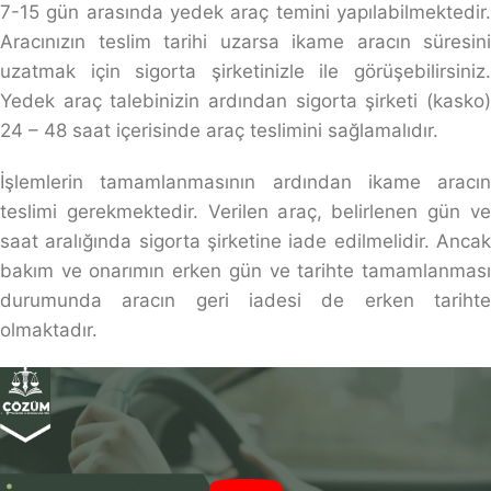
7-15 gün arasında yedek araç temini yapılabilmektedir.
Aracınızın teslim tarihi uzarsa ikame aracın süresini
uzatmak için sigorta şirketinizle ile görüşebilirsiniz.
Yedek araç talebinizin ardından sigorta şirketi (kasko)
24 – 48 saat içerisinde araç teslimini sağlamalıdır.
İşlemlerin tamamlanmasının ardından ikame aracın
teslimi gerekmektedir. Verilen araç, belirlenen gün ve
saat aralığında sigorta şirketine iade edilmelidir. Ancak
bakım ve onarımın erken gün ve tarihte tamamlanması
durumunda aracın geri iadesi de erken tarihte
olmaktadır.