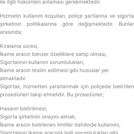
ile ilgili hükümleri anlaması gerekmektedir.
Hizmetin kullanım koşulları, poliçe şartlarına ve sigorta
şirketinin politikalarına göre değişmektedir. Bunlar
arasında;
Kiralama süresi,
İkame aracın benzer özelliklere sahip olması,
Sigortalının kullanım sorumlulukları,
İkame aracın teslim edilmesi gibi hususlar yer
almaktadır.
Sigortalı, hizmetten yararlanmak için poliçede belirtilen
prosedürleri takip etmelidir. Bu prosedürler;
Hasarın bildirilmesi,
Sigorta şirketinin onayını almak,
İkame aracın belirlenen limitler dahilinde kullanımı,
Sigortalının ikame aracıyla ilgili sorumlulukları gibi