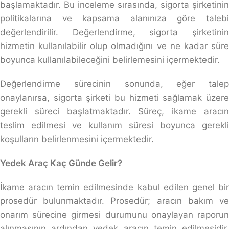
başlamaktadır. Bu inceleme sırasında, sigorta şirketinin
politikalarına ve kapsama alanınıza göre talebi
değerlendirilir. Değerlendirme, sigorta şirketinin
hizmetin kullanılabilir olup olmadığını ve ne kadar süre
boyunca kullanılabileceğini belirlemesini içermektedir.
Değerlendirme sürecinin sonunda, eğer talep
onaylanırsa, sigorta şirketi bu hizmeti sağlamak üzere
gerekli süreci başlatmaktadır. Süreç, ikame aracın
teslim edilmesi ve kullanım süresi boyunca gerekli
koşulların belirlenmesini içermektedir.
Yedek Araç Kaç Günde Gelir?
İkame aracın temin edilmesinde kabul edilen genel bir
prosedür bulunmaktadır. Prosedür; aracın bakım ve
onarım sürecine girmesi durumunu onaylayan raporun
alınmasının ardından yedek aracın temin edilmesidir.