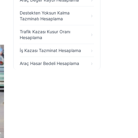
Destekten Yoksun Kalma
Tazminatı Hesaplama
Trafik Kazası Kusur Oranı
Hesaplama
İş Kazası Tazminat Hesaplama
Araç Hasar Bedeli Hesaplama