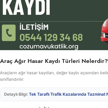
Araç Ağır Hasar Kaydı Türleri Nelerdir?
Araçların ağır hasar kayıtları, değer kaybı açısından belir
sınıflandırılır:
Detaylı Bilgi:
Tek Taraflı Trafik Kazalarında Tazmina