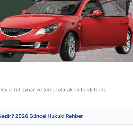
leyici rol oynar ve temel olarak iki farklı türde
t Nedir? 2026 Güncel Hukuki Rehber