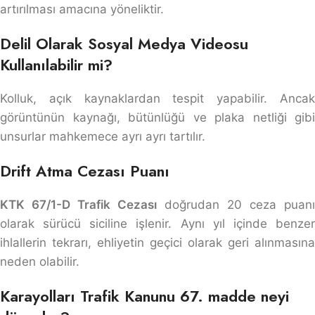
artırılması amacına yöneliktir.
Delil Olarak Sosyal Medya Videosu
Kullanılabilir mi?
Kolluk, açık kaynaklardan tespit yapabilir. Ancak
görüntünün kaynağı, bütünlüğü ve plaka netliği gibi
unsurlar mahkemece ayrı ayrı tartılır.
Drift Atma Cezası Puanı
KTK 67/1-D Trafik Cezası
doğrudan 20 ceza puanı
olarak sürücü siciline işlenir. Aynı yıl içinde benzer
ihlallerin tekrarı, ehliyetin geçici olarak geri alınmasına
neden olabilir.
Karayolları Trafik Kanunu 67. madde neyi