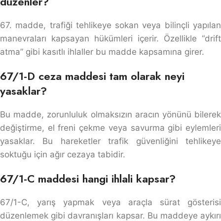
düzenler?
67. madde, trafiği tehlikeye sokan veya bilinçli yapılan
manevraları kapsayan hükümleri içerir. Özellikle “drift
atma” gibi kasıtlı ihlaller bu madde kapsamına girer.
67/1-D ceza maddesi tam olarak neyi
yasaklar?
Bu madde, zorunluluk olmaksızın aracın yönünü bilerek
değiştirme, el freni çekme veya savurma gibi eylemleri
yasaklar. Bu hareketler trafik güvenliğini tehlikeye
soktuğu için ağır cezaya tabidir.
67/1-C maddesi hangi ihlali kapsar?
67/1-C, yarış yapmak veya araçla sürat gösterisi
düzenlemek gibi davranışları kapsar. Bu maddeye aykırı