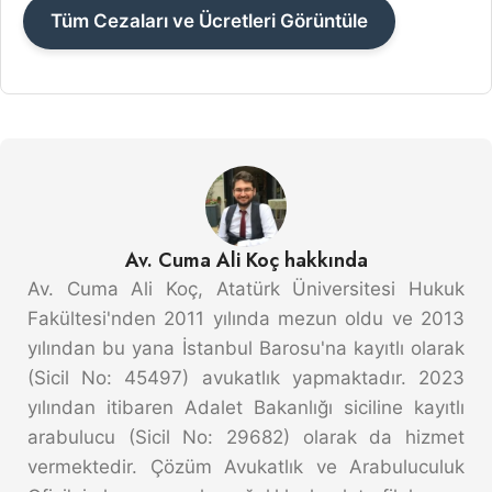
Tüm Cezaları ve Ücretleri Görüntüle
Av. Cuma Ali Koç hakkında
Av. Cuma Ali Koç, Atatürk Üniversitesi Hukuk
Fakültesi'nden 2011 yılında mezun oldu ve 2013
yılından bu yana İstanbul Barosu'na kayıtlı olarak
(Sicil No: 45497) avukatlık yapmaktadır. 2023
yılından itibaren Adalet Bakanlığı siciline kayıtlı
arabulucu (Sicil No: 29682) olarak da hizmet
vermektedir. Çözüm Avukatlık ve Arabuluculuk