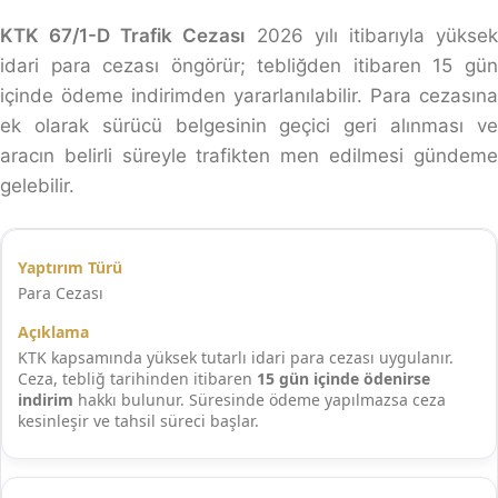
KTK 67/1-D Trafik Cezası
2026 yılı itibarıyla yükse
idari para cezası öngörür; tebliğden itibaren 15 gün
içinde ödeme indirimden yararlanılabilir. Para cezasına
ek olarak sürücü belgesinin geçici geri alınması ve
aracın belirli süreyle trafikten men edilmesi gündeme
gelebilir.
Para Cezası
KTK kapsamında yüksek tutarlı idari para cezası uygulanır.
Ceza, tebliğ tarihinden itibaren
15 gün içinde ödenirse
indirim
hakkı bulunur. Süresinde ödeme yapılmazsa ceza
kesinleşir ve tahsil süreci başlar.