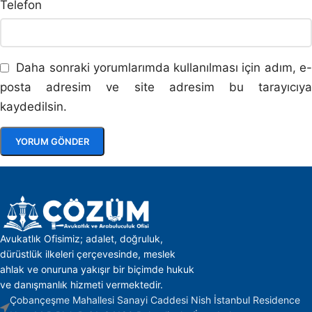
Telefon
Daha sonraki yorumlarımda kullanılması için adım, e
posta adresim ve site adresim bu tarayıcıya
kaydedilsin.
Avukatlık Ofisimiz; adalet, doğruluk,
dürüstlük ilkeleri çerçevesinde, meslek
ahlak ve onuruna yakışır bir biçimde hukuk
ve danışmanlık hizmeti vermektedir.
Çobançeşme Mahallesi Sanayi Caddesi Nish İstanbul Residence