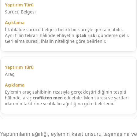
Sürücü Belgesi
İlk ihlalde sürücü belgesi belirli bir süreyle geri alınabilir.
Aynı fiilin tekrarı hâlinde ehliyetin
iptali riski
gündeme gelir.
Geri alma süresi, ihlalin niteliğine göre belirlenir.
Araç
Eylemin araç sahibinin rızasıyla gerçekleştirildiğinin tespiti
hâlinde, araç
trafikten men
edilebilir. Men süresi ve şartları
idarenin takdirine ve ihlalin ağırlığına göre belirlenir.
Yaptırımların ağırlığı, eylemin kasıt unsuru taşımasına ve