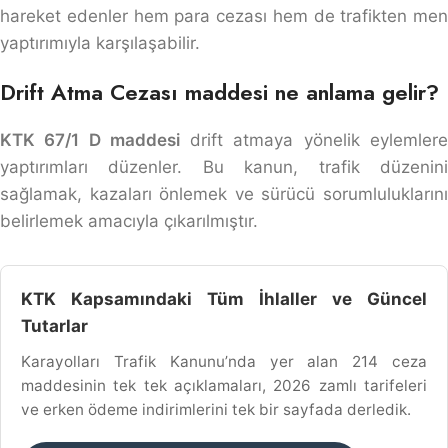
hareket edenler hem para cezası hem de trafikten men
yaptırımıyla karşılaşabilir.
Drift Atma Cezası maddesi ne anlama gelir?
KTK 67/1 D maddesi
drift atmaya yönelik eylemler
yaptırımları düzenler. Bu kanun, trafik düzenini
sağlamak, kazaları önlemek ve sürücü sorumluluklarını
belirlemek amacıyla çıkarılmıştır.
KTK Kapsamındaki Tüm İhlaller ve Güncel
Tutarlar
Karayolları Trafik Kanunu’nda yer alan 214 ceza
maddesinin tek tek açıklamaları, 2026 zamlı tarifeleri
ve erken ödeme indirimlerini tek bir sayfada derledik.