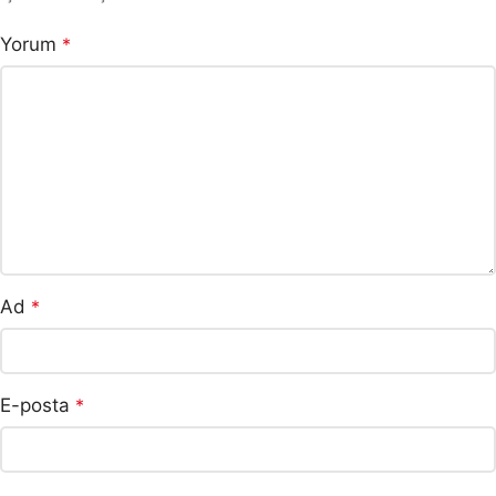
Yorum
*
Ad
*
E-posta
*