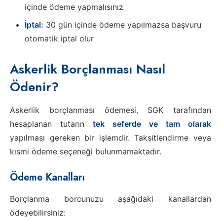
içinde ödeme yapmalısınız
İptal:
30 gün içinde ödeme yapılmazsa başvuru
otomatik iptal olur
Askerlik Borçlanması Nasıl
Ödenir?
Askerlik borçlanması ödemesi, SGK tarafından
hesaplanan tutarın
tek seferde ve tam olarak
yapılması gereken bir işlemdir. Taksitlendirme veya
kısmi ödeme seçeneği bulunmamaktadır.
Ödeme Kanalları
Borçlanma borcunuzu aşağıdaki kanallardan
ödeyebilirsiniz: