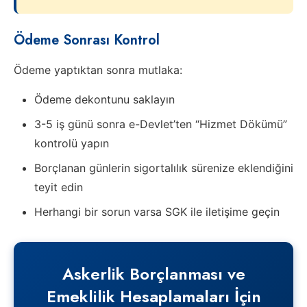
Ödeme Sonrası Kontrol
Ödeme yaptıktan sonra mutlaka:
Ödeme dekontunu saklayın
3-5 iş günü sonra e-Devlet’ten “Hizmet Dökümü”
kontrolü yapın
Borçlanan günlerin sigortalılık sürenize eklendiğini
teyit edin
Herhangi bir sorun varsa SGK ile iletişime geçin
Askerlik Borçlanması ve
Emeklilik Hesaplamaları İçin