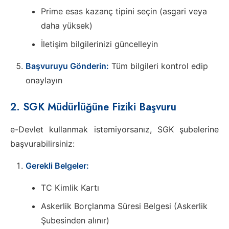
Prime esas kazanç tipini seçin (asgari veya
daha yüksek)
İletişim bilgilerinizi güncelleyin
Başvuruyu Gönderin:
Tüm bilgileri kontrol edip
onaylayın
2. SGK Müdürlüğüne Fiziki Başvuru
e-Devlet kullanmak istemiyorsanız, SGK şubelerine
başvurabilirsiniz:
Gerekli Belgeler:
TC Kimlik Kartı
Askerlik Borçlanma Süresi Belgesi (Askerlik
Şubesinden alınır)