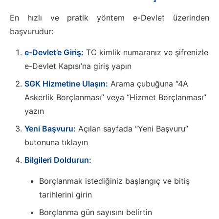
En hızlı ve pratik yöntem e-Devlet üzerinden
başvurudur:
e-Devlet’e Giriş:
TC kimlik numaranız ve şifrenizle
e-Devlet Kapısı’na giriş yapın
SGK Hizmetine Ulaşın:
Arama çubuğuna “4A
Askerlik Borçlanması” veya “Hizmet Borçlanması”
yazın
Yeni Başvuru:
Açılan sayfada “Yeni Başvuru”
butonuna tıklayın
Bilgileri Doldurun:
Borçlanmak istediğiniz başlangıç ve bitiş
tarihlerini girin
Borçlanma gün sayısını belirtin