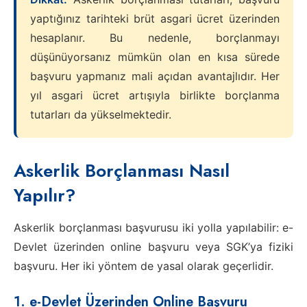
yaptığınız tarihteki brüt asgari ücret üzerinden
hesaplanır. Bu nedenle, borçlanmayı
düşünüyorsanız mümkün olan en kısa sürede
başvuru yapmanız mali açıdan avantajlıdır. Her
yıl asgari ücret artışıyla birlikte borçlanma
tutarları da yükselmektedir.
Askerlik Borçlanması Nasıl
Yapılır?
Askerlik borçlanması başvurusu iki yolla yapılabilir: e-
Devlet üzerinden online başvuru veya SGK’ya fiziki
başvuru. Her iki yöntem de yasal olarak geçerlidir.
1. e-Devlet Üzerinden Online Başvuru