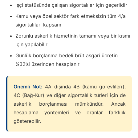
İşçi statüsünde çalışan sigortalılar için geçerlidir
Kamu veya özel sektör fark etmeksizin tüm 4/a
sigortalıları kapsam
Zorunlu askerlik hizmetinin tamamı veya bir kısmı
için yapılabilir
Günlük borçlanma bedeli brüt asgari ücretin
%32’si üzerinden hesaplanır
Önemli Not:
4A dışında 4B (kamu görevlileri),
4C (Bağ-Kur) ve diğer sigortalılık türleri için de
askerlik borçlanması mümkündür. Ancak
hesaplama yöntemleri ve oranlar farklılık
gösterebilir.