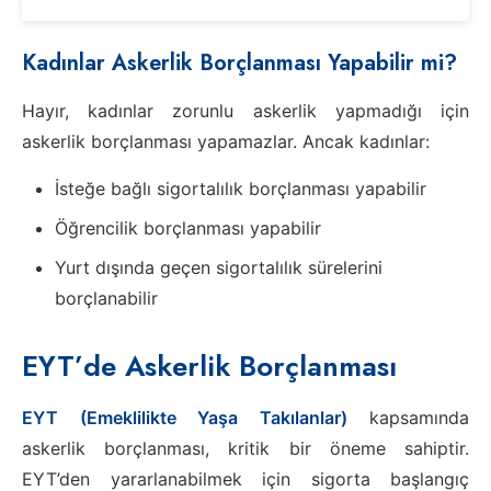
Kadınlar Askerlik Borçlanması Yapabilir mi?
Hayır, kadınlar zorunlu askerlik yapmadığı için
askerlik borçlanması yapamazlar. Ancak kadınlar:
İsteğe bağlı sigortalılık borçlanması yapabilir
Öğrencilik borçlanması yapabilir
Yurt dışında geçen sigortalılık sürelerini
borçlanabilir
EYT’de Askerlik Borçlanması
EYT (Emeklilikte Yaşa Takılanlar)
kapsamında
askerlik borçlanması, kritik bir öneme sahiptir.
EYT’den yararlanabilmek için sigorta başlangıç