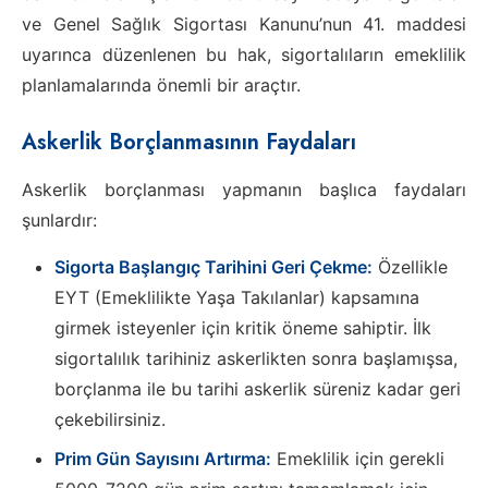
ve Genel Sağlık Sigortası Kanunu’nun 41. maddesi
uyarınca düzenlenen bu hak, sigortalıların emeklilik
planlamalarında önemli bir araçtır.
Askerlik Borçlanmasının Faydaları
Askerlik borçlanması yapmanın başlıca faydaları
şunlardır:
Sigorta Başlangıç Tarihini Geri Çekme:
Özellikle
EYT (Emeklilikte Yaşa Takılanlar) kapsamına
girmek isteyenler için kritik öneme sahiptir. İlk
sigortalılık tarihiniz askerlikten sonra başlamışsa,
borçlanma ile bu tarihi askerlik süreniz kadar geri
çekebilirsiniz.
Prim Gün Sayısını Artırma:
Emeklilik için gerekli