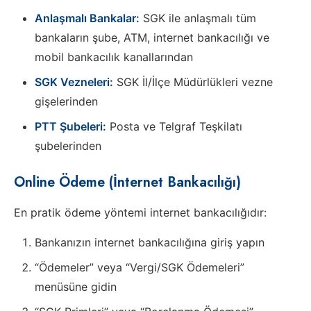
Anlaşmalı Bankalar:
SGK ile anlaşmalı tüm
bankaların şube, ATM, internet bankacılığı ve
mobil bankacılık kanallarından
SGK Vezneleri:
SGK İl/İlçe Müdürlükleri vezne
gişelerinden
PTT Şubeleri:
Posta ve Telgraf Teşkilatı
şubelerinden
Online Ödeme (İnternet Bankacılığı)
En pratik ödeme yöntemi internet bankacılığıdır:
Bankanızın internet bankacılığına giriş yapın
“Ödemeler” veya “Vergi/SGK Ödemeleri”
menüsüne gidin