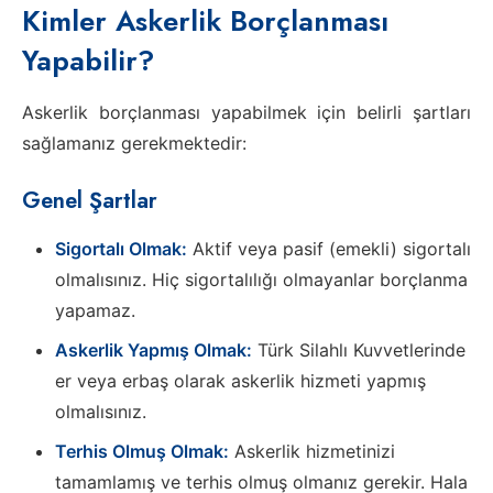
Kimler Askerlik Borçlanması
Yapabilir?
Askerlik borçlanması yapabilmek için belirli şartları
sağlamanız gerekmektedir:
Genel Şartlar
Sigortalı Olmak:
Aktif veya pasif (emekli) sigortalı
olmalısınız. Hiç sigortalılığı olmayanlar borçlanma
yapamaz.
Askerlik Yapmış Olmak:
Türk Silahlı Kuvvetlerinde
er veya erbaş olarak askerlik hizmeti yapmış
olmalısınız.
Terhis Olmuş Olmak:
Askerlik hizmetinizi
tamamlamış ve terhis olmuş olmanız gerekir. Hala