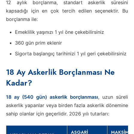
12 aylık borçlanma, standart askerlik süresini
kapsadığı için en çok tercih edilen seçenektir. Bu
borçlanma ile:
Emeklilik yaşınızı 1 yıl öne çekebilirsiniz
360 gün prim eklenir
Sigorta başlangıç tarihinizi 1 yıl geri çekebilirsiniz
18 Ay Askerlik Borçlanması Ne
Kadar?
18 ay (540 gün) askerlik borçlanması
, uzun süreli
askerlik yapanlar veya birden fazla askerlik dönemine
sahip olanlar için geçerlidir. 2026 yılı tutarları:
ASGARI
MAKSIMU