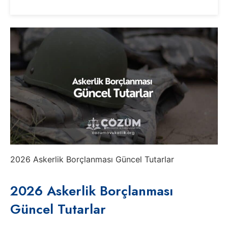
2026 Askerlik Borçlanması Güncel Tutarlar
2026 Askerlik Borçlanması
Güncel Tutarlar