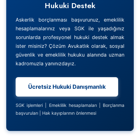
Hukuki Destek
Askerlik borçlanması başvurunuz, emeklilik
hesaplamalarınız veya SGK ile yaşadığınız
sorunlarda profesyonel hukuki destek almak
ister misiniz? Çözüm Avukatlık olarak, sosyal
güvenlik ve emeklilik hukuku alanında uzman
kadromuzla yanınızdayız.
Ücretsiz Hukuki Danışmanlık
SGK işlemleri | Emeklilik hesaplamaları | Borçlanma
başvuruları | Hak kayıplarının önlenmesi