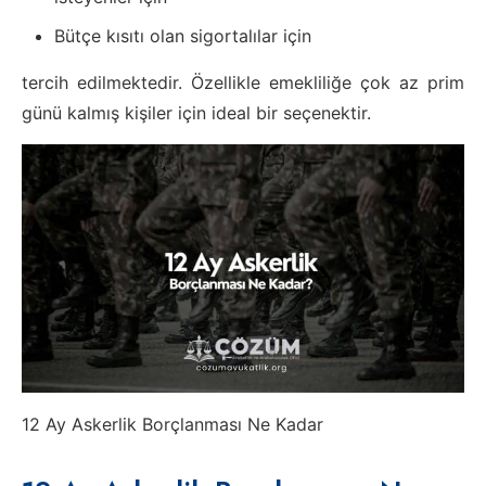
Bütçe kısıtı olan sigortalılar için
tercih edilmektedir. Özellikle emekliliğe çok az prim
günü kalmış kişiler için ideal bir seçenektir.
12 Ay Askerlik Borçlanması Ne Kadar