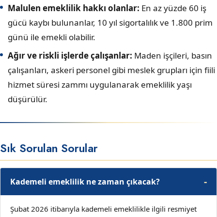
Malulen emeklilik hakkı olanlar:
En az yüzde 60 iş
gücü kaybı bulunanlar, 10 yıl sigortalılık ve 1.800 prim
günü ile emekli olabilir.
Ağır ve riskli işlerde çalışanlar:
Maden işçileri, basın
çalışanları, askeri personel gibi meslek grupları için fiili
hizmet süresi zammı uygulanarak emeklilik yaşı
düşürülür.
Sık Sorulan Sorular
Kademeli emeklilik ne zaman çıkacak?
Şubat 2026 itibarıyla kademeli emeklilikle ilgili resmiyet