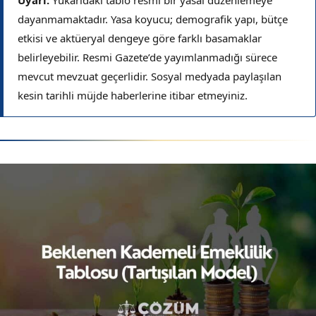
dayanmamaktadır. Yasa koyucu; demografik yapı, bütçe
etkisi ve aktüeryal dengeye göre farklı basamaklar
belirleyebilir. Resmi Gazete’de yayımlanmadığı sürece
mevcut mevzuat geçerlidir. Sosyal medyada paylaşılan
kesin tarihli müjde haberlerine itibar etmeyiniz.