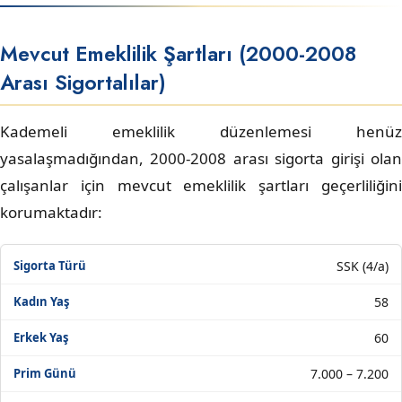
Mevcut Emeklilik Şartları (2000-2008
Arası Sigortalılar)
Kademeli emeklilik düzenlemesi henüz
yasalaşmadığından, 2000-2008 arası sigorta girişi olan
çalışanlar için mevcut emeklilik şartları geçerliliğini
korumaktadır:
SSK (4/a)
58
60
7.000 – 7.200