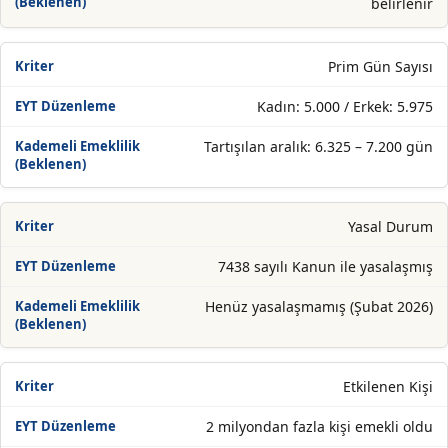
belirlenir
Prim Gün Sayısı
Kadın: 5.000 / Erkek: 5.975
Tartışılan aralık: 6.325 – 7.200 gün
Yasal Durum
7438 sayılı Kanun ile yasalaşmış
Henüz yasalaşmamış (Şubat 2026)
Etkilenen Kişi
2 milyondan fazla kişi emekli oldu