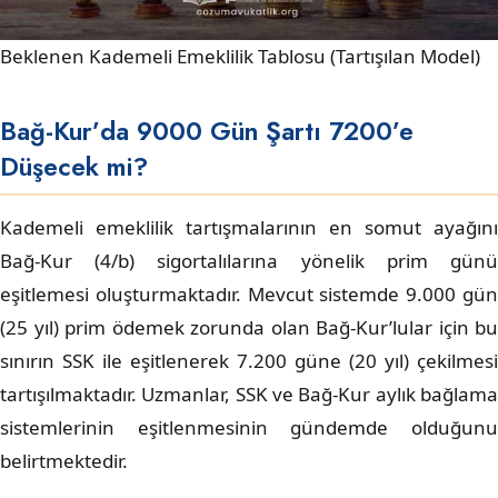
Beklenen Kademeli Emeklilik Tablosu (Tartışılan Model)
Bağ-Kur’da 9000 Gün Şartı 7200’e
Düşecek mi?
Kademeli emeklilik tartışmalarının en somut ayağını
Bağ-Kur (4/b) sigortalılarına yönelik prim günü
eşitlemesi oluşturmaktadır. Mevcut sistemde 9.000 gün
(25 yıl) prim ödemek zorunda olan Bağ-Kur’lular için bu
sınırın SSK ile eşitlenerek 7.200 güne (20 yıl) çekilmesi
tartışılmaktadır. Uzmanlar, SSK ve Bağ-Kur aylık bağlama
sistemlerinin eşitlenmesinin gündemde olduğunu
belirtmektedir.