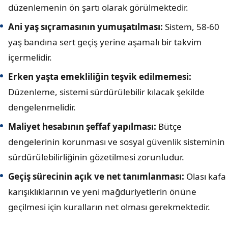
düzenlemenin ön şartı olarak görülmektedir.
Ani yaş sıçramasının yumuşatılması:
Sistem, 58-60
yaş bandına sert geçiş yerine aşamalı bir takvim
içermelidir.
Erken yaşta emekliliğin teşvik edilmemesi:
Düzenleme, sistemi sürdürülebilir kılacak şekilde
dengelenmelidir.
Maliyet hesabının şeffaf yapılması:
Bütçe
dengelerinin korunması ve sosyal güvenlik sisteminin
sürdürülebilirliğinin gözetilmesi zorunludur.
Geçiş sürecinin açık ve net tanımlanması:
Olası kafa
karışıklıklarının ve yeni mağduriyetlerin önüne
geçilmesi için kuralların net olması gerekmektedir.