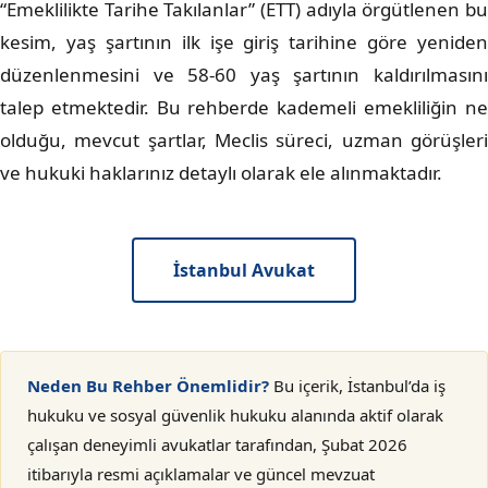
“Emeklilikte Tarihe Takılanlar” (ETT) adıyla örgütlenen bu
kesim, yaş şartının ilk işe giriş tarihine göre yeniden
düzenlenmesini ve 58-60 yaş şartının kaldırılmasını
talep etmektedir. Bu rehberde kademeli emekliliğin ne
olduğu, mevcut şartlar, Meclis süreci, uzman görüşleri
ve hukuki haklarınız detaylı olarak ele alınmaktadır.
İstanbul Avukat
Neden Bu Rehber Önemlidir?
Bu içerik, İstanbul’da iş
hukuku ve sosyal güvenlik hukuku alanında aktif olarak
çalışan deneyimli avukatlar tarafından, Şubat 2026
itibarıyla resmi açıklamalar ve güncel mevzuat