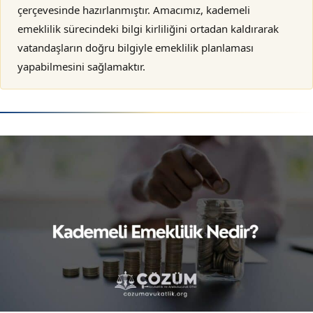
çerçevesinde hazırlanmıştır. Amacımız, kademeli
emeklilik sürecindeki bilgi kirliliğini ortadan kaldırarak
vatandaşların doğru bilgiyle emeklilik planlaması
yapabilmesini sağlamaktır.