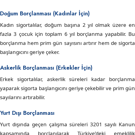
Doğum Borçlanması (Kadınlar İçin)
Kadın sigortalılar, doğum başına 2 yıl olmak üzere en
fazla 3 çocuk için toplam 6 yıl borçlanma yapabilir. Bu
borçlanma hem prim gün sayısını artırır hem de sigorta
başlangıcını geriye çeker.
Askerlik Borçlanması (Erkekler İçin)
Erkek sigortalılar, askerlik süreleri kadar borçlanma
yaparak sigorta başlangıcını geriye çekebilir ve prim gün
sayılarını artırabilir.
Yurt Dışı Borçlanması
Yurt dışında geçen çalışma süreleri 3201 sayılı Kanun
kapsamında borçlanılarak Türkiye’deki emeklilik