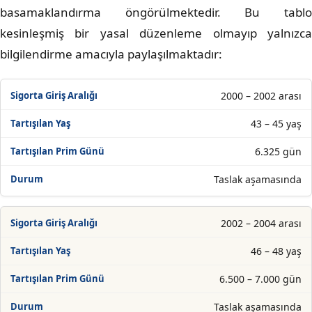
basamaklandırma öngörülmektedir. Bu tablo
kesinleşmiş bir yasal düzenleme olmayıp yalnızca
bilgilendirme amacıyla paylaşılmaktadır:
2000 – 2002 arası
43 – 45 yaş
6.325 gün
Taslak aşamasında
2002 – 2004 arası
46 – 48 yaş
6.500 – 7.000 gün
Taslak aşamasında