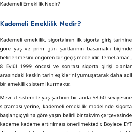
Kademeli Emeklilik Nedir?
Kademeli Emeklilik Nedir?
Kademeli emeklilik, sigortalının ilk sigorta giriş tarihine
göre yaş ve prim gün şartlarının basamaklı biçimde
belirlenmesini öngören bir geçiş modelidir. Temel amacı,
8 Eylül 1999 öncesi ve sonrası sigorta girişi olanlar
arasındaki keskin tarih eşiklerini yumuşatarak daha adil
bir emeklilik sistemi kurmaktır.
Mevcut sistemde yaş şartının bir anda 58-60 seviyesine
sıçraması yerine, kademeli emeklilik modelinde sigorta
başlangıç yılına göre yaşın belirli bir takvim çerçevesinde
kademe kademe artırılması önerilmektedir. Böylece EYT