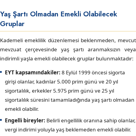
Yaş Şartı Olmadan Emekli Olabilecek
Gruplar
Kademeli emeklilik düzenlemesi beklenmeden, mevcut
mevzuat çerçevesinde yaş şartı aranmaksızın veya
indirimli yaşla emekli olabilecek gruplar bulunmaktadır:
EYT kapsamındakiler:
8 Eylül 1999 öncesi sigorta
girişi olanlar, kadınlar 5.000 prim günü ve 20 yıl
sigortalılık, erkekler 5.975 prim günü ve 25 yıl
sigortalılık süresini tamamladığında yaş şartı olmadan
emekli olabilir.
Engelli bireyler:
Belirli engellilik oranına sahip olanlar,
vergi indirimi yoluyla yaş beklemeden emekli olabilir.