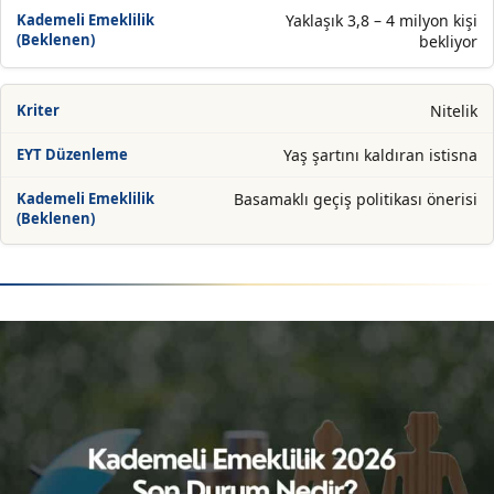
Yaklaşık 3,8 – 4 milyon kişi
bekliyor
Nitelik
Yaş şartını kaldıran istisna
Basamaklı geçiş politikası önerisi