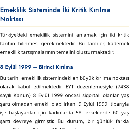
Emeklilik Sisteminde İki Kritik Kırılma
Noktası
Türkiye’deki emeklilik sistemini anlamak için iki kritik
tarihin bilinmesi gerekmektedir. Bu tarihler, kademeli
emeklilik tartışmalarının temelini oluşturmaktadır.
8 Eylül 1999 – Birinci Kırılma
Bu tarih, emeklilik sistemindeki en büyük kırılma noktası
olarak kabul edilmektedir. EYT düzenlemesiyle (7438
sayılı Kanun) 8 Eylül 1999 öncesi sigortalı olanlar yaş
şartı olmadan emekli olabilirken, 9 Eylül 1999 itibarıyla
işe başlayanlar için kadınlarda 58, erkeklerde 60 yaş
şartı devreye girmiştir. Bu durum, bir günlük farkla