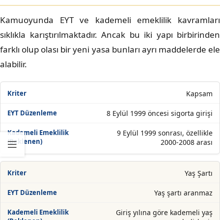
Kamuoyunda EYT ve kademeli emeklilik kavramları
sıklıkla karıştırılmaktadır. Ancak bu iki yapı birbirinden
farklı olup olası bir yeni yasa bunları ayrı maddelerde ele
alabilir.
Kapsam
8 Eylül 1999 öncesi sigorta girişi
9 Eylül 1999 sonrası, özellikle
2000-2008 arası
Yaş Şartı
Yaş şartı aranmaz
Giriş yılına göre kademeli yaş