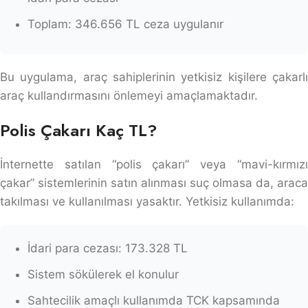
Toplam: 346.656 TL ceza uygulanır
Bu uygulama, araç sahiplerinin yetkisiz kişilere çakarlı
araç kullandırmasını önlemeyi amaçlamaktadır.
Polis Çakarı Kaç TL?
İnternette satılan “polis çakarı” veya “mavi-kırmızı
çakar” sistemlerinin satın alınması suç olmasa da, araca
takılması ve kullanılması yasaktır. Yetkisiz kullanımda:
İdari para cezası: 173.328 TL
Sistem sökülerek el konulur
Sahtecilik amaçlı kullanımda TCK kapsamında