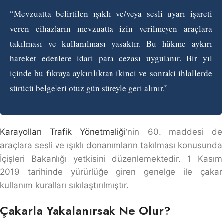
“Mevzuatta belirtilen ışıklı ve/veya sesli uyarı işareti
veren cihazların mevzuatta izin verilmeyen araçlara
takılması ve kullanılması yasaktır. Bu hükme aykırı
hareket edenlere idari para cezası uygulanır. Bir yıl
içinde bu fıkraya aykırılıktan ikinci ve sonraki ihlallerde
sürücü belgeleri otuz gün süreyle geri alınır.”
Karayolları Trafik Yönetmeliği
‘nin 60. maddesi d
araçlara sesli ve ışıklı donanımların takılması konusunda
İçişleri Bakanlığı yetkisini düzenlemektedir. 1 Kasım
2019 tarihinde yürürlüğe giren genelge ile çakar
kullanım kuralları sıkılaştırılmıştır.
Çakarla Yakalanırsak Ne Olur?