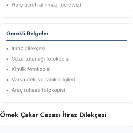
Harç ücreti alınmaz (ücretsiz)
Gerekli Belgeler
İtiraz dilekçesi
Ceza tutanağı fotokopisi
Kimlik fotokopisi
Varsa delil ve tanık bilgileri
Araç ruhsatı fotokopisi
Örnek Çakar Cezası İtiraz Dilekçesi