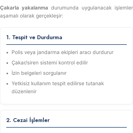
Çakarla yakalanma
durumunda uygulanacak işlemler
aşamalı olarak gerçekleşir:
1. Tespit ve Durdurma
Polis veya jandarma ekipleri aracı durdurur
Çakar/siren sistemi kontrol edilir
İzin belgeleri sorgulanır
Yetkisiz kullanım tespit edilirse tutanak
düzenlenir
2. Cezai İşlemler