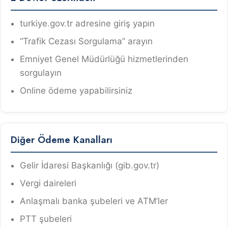
turkiye.gov.tr adresine giriş yapın
“Trafik Cezası Sorgulama” arayın
Emniyet Genel Müdürlüğü hizmetlerinden
sorgulayın
Online ödeme yapabilirsiniz
Diğer Ödeme Kanalları
Gelir İdaresi Başkanlığı (gib.gov.tr)
Vergi daireleri
Anlaşmalı banka şubeleri ve ATM’ler
PTT şubeleri