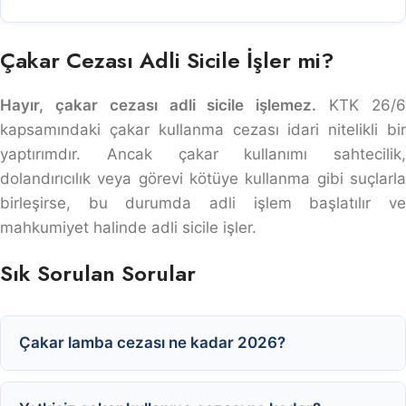
Çakar Cezası Adli Sicile İşler mi?
Hayır, çakar cezası adli sicile işlemez.
KTK 26/
kapsamındaki çakar kullanma cezası idari nitelikli bir
yaptırımdır. Ancak çakar kullanımı sahtecilik,
dolandırıcılık veya görevi kötüye kullanma gibi suçlarla
birleşirse, bu durumda adli işlem başlatılır ve
mahkumiyet halinde adli sicile işler.
Sık Sorulan Sorular
Çakar lamba cezası ne kadar 2026?