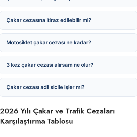
Çakar cezasına itiraz edilebilir mi?
Motosiklet çakar cezası ne kadar?
3 kez çakar cezası alırsam ne olur?
Çakar cezası adli sicile işler mi?
2026 Yılı Çakar ve Trafik Cezaları
Karşılaştırma Tablosu