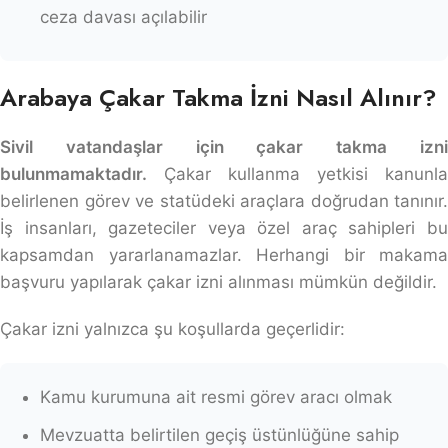
ceza davası açılabilir
Arabaya Çakar Takma İzni Nasıl Alınır?
Sivil vatandaşlar için çakar takma izni
bulunmamaktadır.
Çakar kullanma yetkisi kanunla
belirlenen görev ve statüdeki araçlara doğrudan tanınır.
İş insanları, gazeteciler veya özel araç sahipleri bu
kapsamdan yararlanamazlar. Herhangi bir makama
başvuru yapılarak çakar izni alınması mümkün değildir.
Çakar izni yalnızca şu koşullarda geçerlidir:
Kamu kurumuna ait resmi görev aracı olmak
Mevzuatta belirtilen geçiş üstünlüğüne sahip