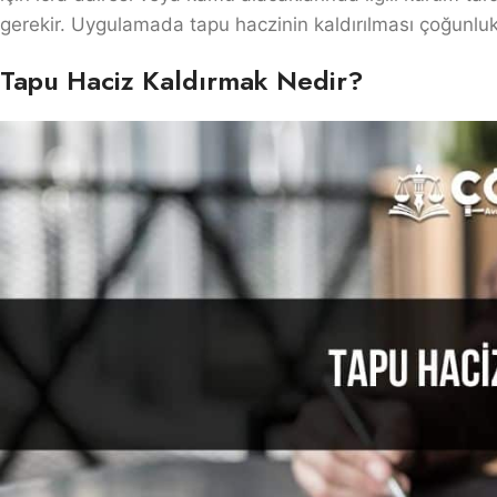
gerekir. Uygulamada tapu haczinin kaldırılması çoğunluk
Tapu Haciz Kaldırmak Nedir?