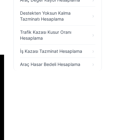
Destekten Yoksun Kalma
Tazminatı Hesaplama
Trafik Kazası Kusur Oranı
Hesaplama
İş Kazası Tazminat Hesaplama
Araç Hasar Bedeli Hesaplama