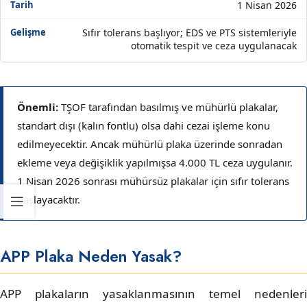
1 Nisan 2026
Sıfır tolerans başlıyor; EDS ve PTS sistemleriyle
otomatik tespit ve ceza uygulanacak
Önemli:
TŞOF tarafından basılmış ve mühürlü plakalar,
standart dışı (kalın fontlu) olsa dahi cezai işleme konu
edilmeyecektir. Ancak mühürlü plaka üzerinde sonradan
ekleme veya değişiklik yapılmışsa 4.000 TL ceza uygulanır.
1 Nisan 2026 sonrası mühürsüz plakalar için sıfır tolerans
başlayacaktır.
APP Plaka Neden Yasak?
APP plakaların yasaklanmasının temel nedenleri