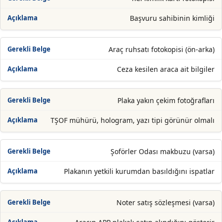
Başvuru sahibinin kimliği
Araç ruhsatı fotokopisi (ön-arka)
Ceza kesilen araca ait bilgiler
Plaka yakın çekim fotoğrafları
TŞOF mühürü, hologram, yazı tipi görünür olmalı
Şoförler Odası makbuzu (varsa)
Plakanın yetkili kurumdan basıldığını ispatlar
Noter satış sözleşmesi (varsa)