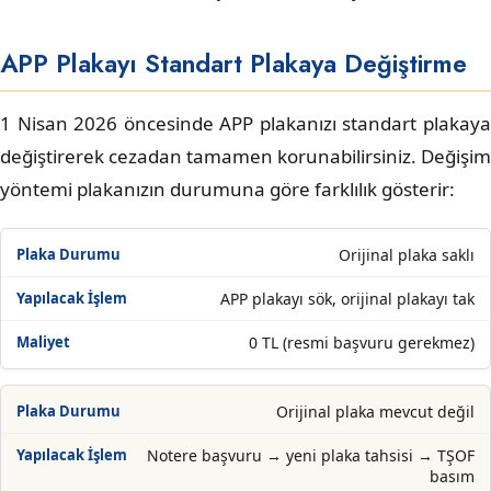
APP Plakayı Standart Plakaya Değiştirme
1 Nisan 2026 öncesinde APP plakanızı standart plakaya
değiştirerek cezadan tamamen korunabilirsiniz. Değişim
yöntemi plakanızın durumuna göre farklılık gösterir:
Orijinal plaka saklı
APP plakayı sök, orijinal plakayı tak
0 TL (resmi başvuru gerekmez)
Orijinal plaka mevcut değil
Notere başvuru → yeni plaka tahsisi → TŞOF
basım