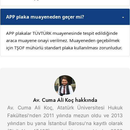
APP plaka muayeneden geçer mi?
APP plakalar TÜVTÜRK muayenesinde tespit edildiğinde
araca muayene onayi verilmez. Muayeneden geçebilmek
için TŞOF mühürlü standart plaka kullanılması zorunludur.
Av. Cuma Ali Koç hakkında
Av. Cuma Ali Koç, Atatürk Üniversitesi Hukuk
Fakültesi'nden 2011 yılında mezun oldu ve 2013
yılından bu yana İstanbul Barosu'na kayıtlı olarak