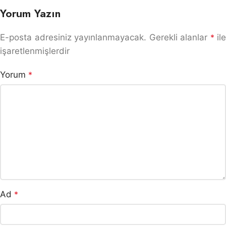
Yorum Yazın
E-posta adresiniz yayınlanmayacak.
Gerekli alanlar
*
ile
işaretlenmişlerdir
Yorum
*
Ad
*