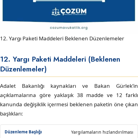
12. Yargı Paketi Maddeleri Beklenen Düzenlemeler
12. Yargı Paketi Maddeleri (Beklenen
Düzenlemeler)
Adalet Bakanlığı kaynakları ve Bakan Gürlek’in
açıklamalarına göre yaklaşık 38 madde ve 12 farklı
kanunda değişiklik içermesi beklenen paketin öne çıkan
başlıkları:
Yargılamaların hızlandırılması