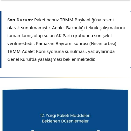
Son Durum
:
Paket henüz TBMM Başkanlığı’na resmi
olarak sunulmamıştır. Adalet Bakanlığı teknik çalışmalarını
tamamlamış olup şu an AK Parti grubunda son şekil
verilmektedir. Ramazan Bayramı sonrası (Nisan ortası)
TBMM Adalet Komisyonuna sunulması, yaz aylarında
Genel Kurul’da yasalaşması beklenmektedir.