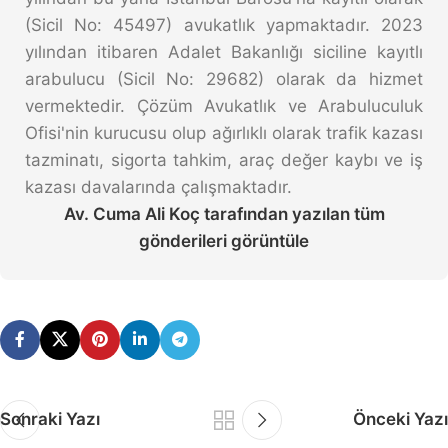
(Sicil No: 45497) avukatlık yapmaktadır. 2023
yılından itibaren Adalet Bakanlığı siciline kayıtlı
arabulucu (Sicil No: 29682) olarak da hizmet
vermektedir. Çözüm Avukatlık ve Arabuluculuk
Ofisi'nin kurucusu olup ağırlıklı olarak trafik kazası
tazminatı, sigorta tahkim, araç değer kaybı ve iş
kazası davalarında çalışmaktadır.
Av. Cuma Ali Koç tarafından yazılan tüm
gönderileri görüntüle
Sonraki Yazı
Önceki Yazı