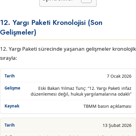
12. Yargı Paketi Kronolojisi (Son
Gelişmeler)
12. Yargı Paketi sürecinde yaşanan gelişmeler kronolojik
sırayla:
7 Ocak 2026
Eski Bakan Yılmaz Tunç: “12. Yargı Paketi infaz
düzenlemesi değil, hukuk yargılamalarına odaklı”
TBMM basın açıklaması
13 Şubat 2026