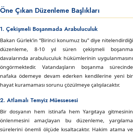
Öne Çıkan Düzenleme Başlıkları
1. Çekişmeli Boşanmada Arabuluculuk
Bakan Gürlek’in “Birinci konumuz bu” diye nitelendirdiği
düzenleme, 8-10 yıl süren çekişmeli boşanma
davalarında arabuluculuk hükümlerinin uygulanmasını
öngörmektedir. Vatandaşların boşanma sürecinde
nafaka ödemeye devam ederken kendilerine yeni bir
hayat kuramaması sorunu çözülmeye çalışılacaktır.
2. Atlamalı Temyiz Müessesesi
Bir dosyanın hem istinafa hem Yargıtaya gitmesinin
önlenmesini amaçlayan bu düzenleme, yargılama
sürelerini önemli ölçüde kısaltacaktır. Hakim atama ve