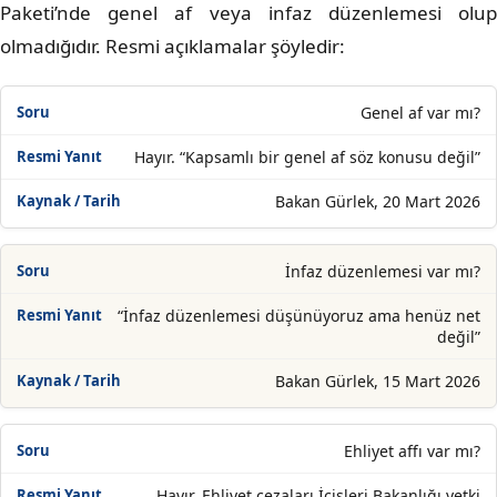
Paketi’nde genel af veya infaz düzenlemesi olup
olmadığıdır. Resmi açıklamalar şöyledir:
Genel af var mı?
Hayır. “Kapsamlı bir genel af söz konusu değil”
Bakan Gürlek, 20 Mart 2026
İnfaz düzenlemesi var mı?
“İnfaz düzenlemesi düşünüyoruz ama henüz net
değil”
Bakan Gürlek, 15 Mart 2026
Ehliyet affı var mı?
Hayır. Ehliyet cezaları İçişleri Bakanlığı yetki