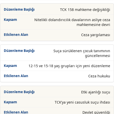
TCK 158 mahkeme değişikliği
Nitelikli dolandırıcılık davalarının asliye ceza
mahkemesine devri
Ceza yargılaması
Suça sürüklenen çocuk tanımının
güncellenmesi
12-15 ve 15-18 yaş grupları için yeni düzenleme
Ceza hukuku
Etki ajanlığı suçu
TCK’ya yeni casusluk suçu ihdası
Devlet güvenliği