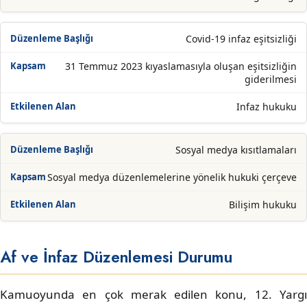
Covid-19 infaz eşitsizliği
31 Temmuz 2023 kıyaslamasıyla oluşan eşitsizliğin
giderilmesi
Infaz hukuku
Sosyal medya kısıtlamaları
Sosyal medya düzenlemelerine yönelik hukuki çerçeve
Bilişim hukuku
Af ve İnfaz Düzenlemesi Durumu
Kamuoyunda en çok merak edilen konu, 12. Yargı