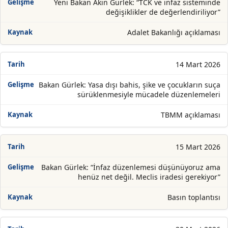
Yeni Bakan Akın Gürlek: “TCK ve infaz sisteminde
değişiklikler de değerlendiriliyor”
Adalet Bakanlığı açıklaması
14 Mart 2026
Bakan Gürlek: Yasa dışı bahis, şike ve çocukların suça
sürüklenmesiyle mücadele düzenlemeleri
TBMM açıklaması
15 Mart 2026
Bakan Gürlek: “İnfaz düzenlemesi düşünüyoruz ama
henüz net değil. Meclis iradesi gerekiyor”
Basın toplantısı