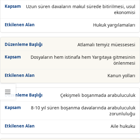
Uzun süren davaların makul sürede bitirilmesi, usul
ekonomisi
Hukuk yargılamaları
Atlamalı temyiz müessesesi
Dosyaların hem istinafa hem Yargıtaya gitmesinin
önlenmesi
Kanun yolları
Çekişmeli boşanmada arabuluculuk
8-10 yıl süren boşanma davalarında arabuluculuk
zorunluluğu
Aile hukuku