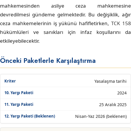
mahkemesinden asliye ceza mahkemesine
devredilmesi gündeme gelmektedir. Bu değişiklik, ağır
ceza mahkemelerinin iş yükünü hafifletirken,
TCK 15
hükümlüleri ve sanıkları için infaz koşullarını da
etkileyebilecektir.
Önceki Paketlerle Karşılaştırma
Yasalaşma tarihi
2024
25 Aralık 2025
Nisan-Yaz 2026 (beklenen)