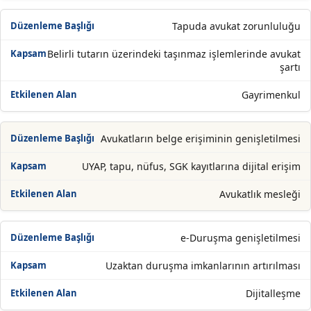
Tapuda avukat zorunluluğu
Belirli tutarın üzerindeki taşınmaz işlemlerinde avukat
şartı
Gayrimenkul
Avukatların belge erişiminin genişletilmesi
UYAP, tapu, nüfus, SGK kayıtlarına dijital erişim
Avukatlık mesleği
e-Duruşma genişletilmesi
Uzaktan duruşma imkanlarının artırılması
Dijitalleşme