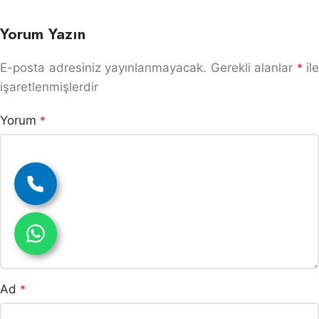
Yorum Yazın
E-posta adresiniz yayınlanmayacak.
Gerekli alanlar
*
ile
işaretlenmişlerdir
Yorum
*
Ad
*