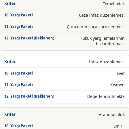
Temel odak
Ceza infaz düzenlemesi
Çocukların suça sürüklenmesi
Hukuk yargılamalarının
hızlandırılması
İnfaz düzenlemesi
Evet
Kısmen
Değerlendirilmekte
Arabuluculuk
Sınırlı