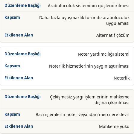
Arabuluculuk sisteminin güçlendirilmesi
Daha fazla uyuşmazlık türünde arabuluculuk
uygulaması
Alternatif çözüm
Noter yardımcılığı sistemi
Noterlik hizmetlerinin yaygınlaştırılması
Noterlik
Çekişmesiz yargı işlemlerinin mahkeme
dışına çıkarılması
Bazı işlemlerin noter veya idari mercilere devri
Mahkeme yükü