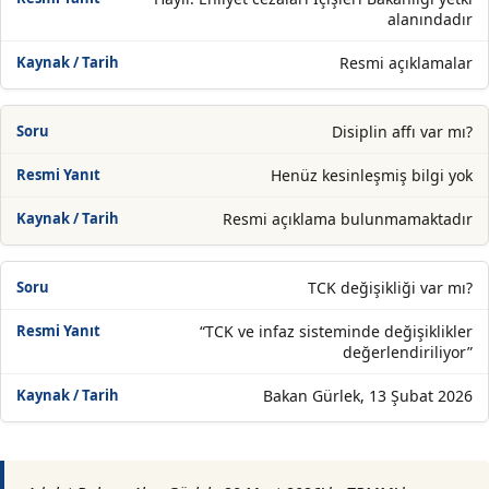
alanındadır
Resmi açıklamalar
Disiplin affı var mı?
Henüz kesinleşmiş bilgi yok
Resmi açıklama bulunmamaktadır
TCK değişikliği var mı?
“TCK ve infaz sisteminde değişiklikler
değerlendiriliyor”
Bakan Gürlek, 13 Şubat 2026