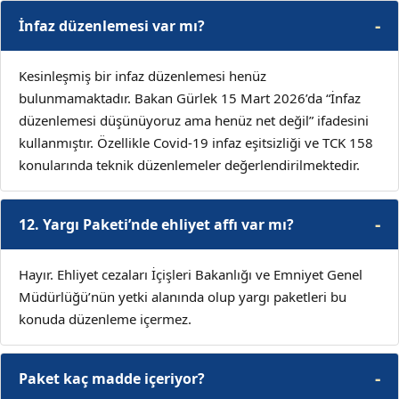
İnfaz düzenlemesi var mı?
Kesinleşmiş bir infaz düzenlemesi henüz
bulunmamaktadır. Bakan Gürlek 15 Mart 2026’da “İnfaz
düzenlemesi düşünüyoruz ama henüz net değil” ifadesini
kullanmıştır. Özellikle Covid-19 infaz eşitsizliği ve TCK 158
konularında teknik düzenlemeler değerlendirilmektedir.
12. Yargı Paketi’nde ehliyet affı var mı?
Hayır. Ehliyet cezaları İçişleri Bakanlığı ve Emniyet Genel
Müdürlüğü’nün yetki alanında olup yargı paketleri bu
konuda düzenleme içermez.
Paket kaç madde içeriyor?