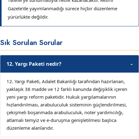
Gazete’de yayımlanmadığı sürece hiçbir düzenleme
yürürlükte değildir.
Sık Sorulan Sorular
12. Yargı Paketi nedir?
12. Yargı Paketi, Adalet Bakanlığı tarafından hazırlanan,
yaklaşık 38 madde ve 12 farklı kanunda değişiklik içeren
yeni yargı reform paketidir. Hukuk yargılamalarının
hızlandırılması, arabuluculuk sisteminin güçlendirilmesi,
çekişmeli boşanmada arabuluculuk, noter yardımcılığı,
atlamalı temyiz ve e-duruşma genişletilmesi başlıca
düzenleme alanlarıdır.