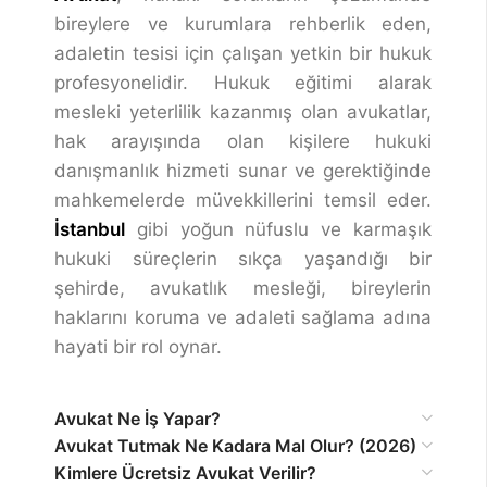
bireylere ve kurumlara rehberlik eden,
adaletin tesisi için çalışan yetkin bir hukuk
profesyonelidir. Hukuk eğitimi alarak
mesleki yeterlilik kazanmış olan avukatlar,
hak arayışında olan kişilere hukuki
danışmanlık hizmeti sunar ve gerektiğinde
mahkemelerde müvekkillerini temsil eder.
İstanbul
gibi yoğun nüfuslu ve karmaşık
hukuki süreçlerin sıkça yaşandığı bir
şehirde, avukatlık mesleği, bireylerin
haklarını koruma ve adaleti sağlama adına
hayati bir rol oynar.
Avukat Ne İş Yapar?
Avukat Tutmak Ne Kadara Mal Olur? (2026)
Kimlere Ücretsiz Avukat Verilir?