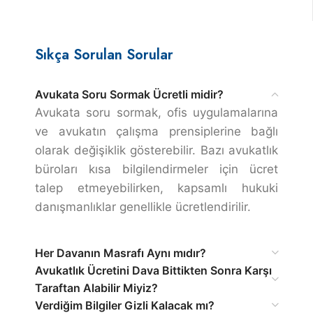
Sıkça Sorulan Sorular
Avukata Soru Sormak Ücretli midir?
Avukata soru sormak, ofis uygulamalarına
ve avukatın çalışma prensiplerine bağlı
olarak değişiklik gösterebilir. Bazı avukatlık
büroları kısa bilgilendirmeler için ücret
talep etmeyebilirken, kapsamlı hukuki
danışmanlıklar genellikle ücretlendirilir.
Her Davanın Masrafı Aynı mıdır?
Avukatlık Ücretini Dava Bittikten Sonra Karşı
Taraftan Alabilir Miyiz?
Verdiğim Bilgiler Gizli Kalacak mı?