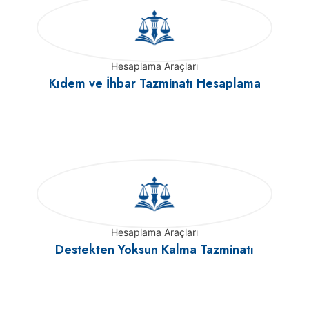
Hesaplama Araçları
Kıdem ve İhbar Tazminatı Hesaplama
Hesaplama Araçları
Destekten Yoksun Kalma Tazminatı