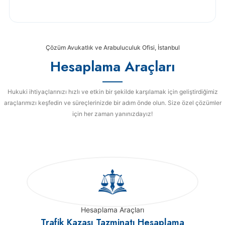
Çözüm Avukatlık ve Arabuluculuk Ofisi, İstanbul
Hesaplama Araçları
Hukuki ihtiyaçlarınızı hızlı ve etkin bir şekilde karşılamak için geliştirdiğimiz
araçlarımızı keşfedin ve süreçlerinizde bir adım önde olun. Size özel çözümler
için her zaman yanınızdayız!
Hesaplama Araçları
Trafik Kazası Tazminatı Hesaplama