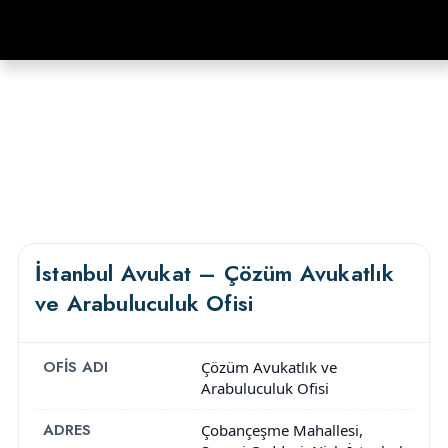
İstanbul Avukat – Çözüm Avukatlık
ve Arabuluculuk Ofisi
OFIS ADI
Çözüm Avukatlık ve
Arabuluculuk Ofisi
ADRES
Çobançeşme Mahallesi,