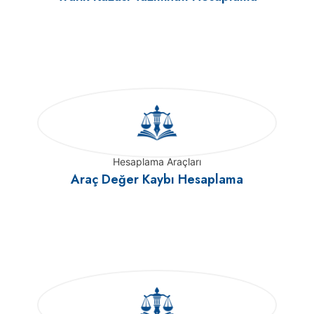
Hesaplama Araçları
Araç Değer Kaybı Hesaplama