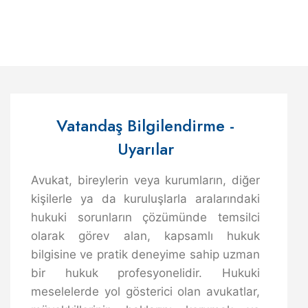
Vatandaş Bilgilendirme -
Uyarılar
Avukat, bireylerin veya kurumların, diğer
kişilerle ya da kuruluşlarla aralarındaki
hukuki sorunların çözümünde temsilci
olarak görev alan, kapsamlı hukuk
bilgisine ve pratik deneyime sahip uzman
bir hukuk profesyonelidir. Hukuki
meselelerde yol gösterici olan avukatlar,