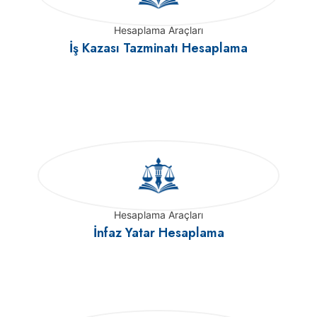
Hesaplama Araçları
İş Kazası Tazminatı Hesaplama
Hesaplama Araçları
İnfaz Yatar Hesaplama