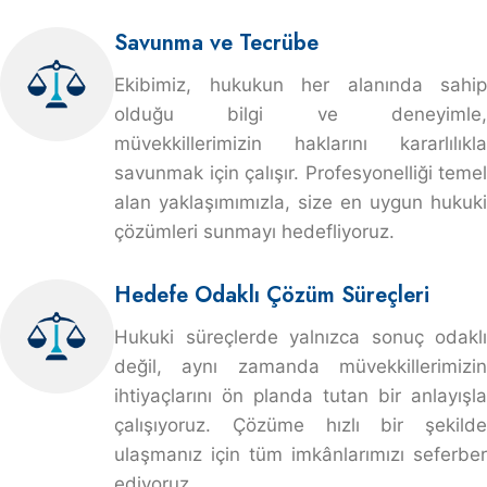
Savunma ve Tecrübe
Ekibimiz, hukukun her alanında sahip
olduğu bilgi ve deneyimle,
müvekkillerimizin haklarını kararlılıkla
savunmak için çalışır. Profesyonelliği temel
alan yaklaşımımızla, size en uygun hukuki
çözümleri sunmayı hedefliyoruz.
Hedefe Odaklı Çözüm Süreçleri
Hukuki süreçlerde yalnızca sonuç odaklı
değil, aynı zamanda müvekkillerimizin
ihtiyaçlarını ön planda tutan bir anlayışla
çalışıyoruz. Çözüme hızlı bir şekilde
ulaşmanız için tüm imkânlarımızı seferber
ediyoruz.