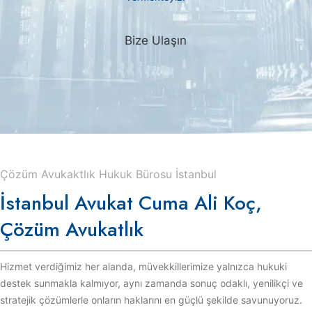
Bize Ulaşın
Çözüm Avukaktlık Hukuk Bürosu İstanbul
İstanbul Avukat Cuma Ali Koç,
Çözüm Avukatlık
Hizmet verdiğimiz her alanda, müvekkillerimize yalnızca hukuki
destek sunmakla kalmıyor, aynı zamanda sonuç odaklı, yenilikçi ve
stratejik çözümlerle onların haklarını en güçlü şekilde savunuyoruz.