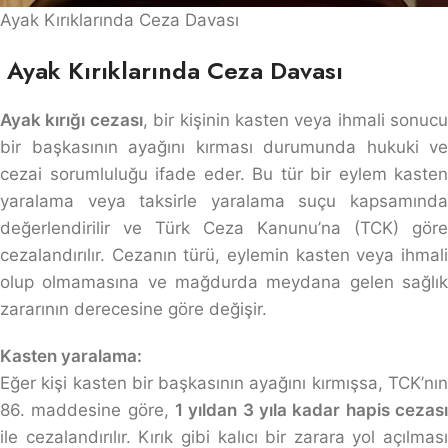
Ayak Kırıklarında Ceza Davası
Ayak Kırıklarında Ceza Davası
Ayak kırığı cezası
, bir kişinin kasten veya ihmali sonucu
bir başkasının ayağını kırması durumunda hukuki ve
cezai sorumluluğu ifade eder. Bu tür bir eylem kasten
yaralama veya taksirle yaralama suçu kapsamında
değerlendirilir ve Türk Ceza Kanunu’na (TCK) göre
cezalandırılır. Cezanın türü, eylemin kasten veya ihmali
olup olmamasına ve mağdurda meydana gelen sağlık
zararının derecesine göre değişir.
Kasten yaralama:
Eğer kişi kasten bir başkasının ayağını kırmışsa, TCK’nın
86. maddesine göre,
1 yıldan 3 yıla kadar hapis cezası
ile cezalandırılır. Kırık gibi kalıcı bir zarara yol açılması