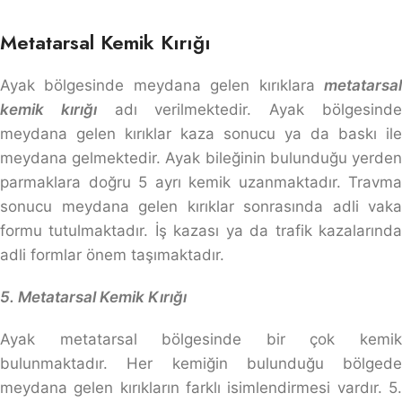
Metatarsal Kemik Kırığı
Ayak bölgesinde meydana gelen kırıklara
metatarsal
kemik kırığı
adı verilmektedir. Ayak bölgesind
meydana gelen kırıklar kaza sonucu ya da baskı ile
meydana gelmektedir. Ayak bileğinin bulunduğu yerden
parmaklara doğru 5 ayrı kemik uzanmaktadır. Travma
sonucu meydana gelen kırıklar sonrasında adli vaka
formu tutulmaktadır. İş kazası ya da trafik kazalarında
adli formlar önem taşımaktadır.
5. Metatarsal Kemik Kırığı
Ayak metatarsal bölgesinde bir çok kemik
bulunmaktadır. Her kemiğin bulunduğu bölgede
meydana gelen kırıkların farklı isimlendirmesi vardır. 5.