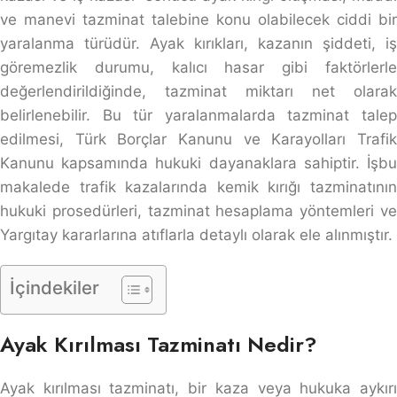
ve manevi tazminat talebine konu olabilecek ciddi bir
yaralanma türüdür. Ayak kırıkları, kazanın şiddeti, iş
göremezlik durumu, kalıcı hasar gibi faktörlerle
değerlendirildiğinde, tazminat miktarı net olarak
belirlenebilir. Bu tür yaralanmalarda tazminat talep
edilmesi, Türk Borçlar Kanunu ve Karayolları Trafik
Kanunu kapsamında hukuki dayanaklara sahiptir. İşbu
makalede trafik kazalarında kemik kırığı tazminatının
hukuki prosedürleri, tazminat hesaplama yöntemleri ve
Yargıtay kararlarına atıflarla detaylı olarak ele alınmıştır.
İçindekiler
Ayak Kırılması Tazminatı Nedir?
Ayak kırılması tazminatı, bir kaza veya hukuka aykırı