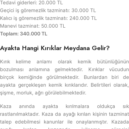
Tedavi giderleri: 20.000 TL
Geçici iş göremezlik tazminatı: 30.000 TL
Kalıcı iş göremezlik tazminatı: 240.000 TL
Manevi tazminat: 50.000 TL
Toplam: 340.000 TL
Ayakta Hangi Kırıklar Meydana Gelir?
Kırık kelime anlamı olarak kemik bütünlüğünün
bozulması anlamına gelmektedir. Kırıklar vücudun
birçok kemiğinde görülmektedir. Bunlardan biri de
ayakta gerçekleşen kemik kırıklarıdır. Belirtileri olarak,
şişme, morluk, ağrı görülebilmektedir.
Kaza anında ayakta kırılmalara oldukça sık
rastlanılmaktadır. Kaza da ayağı kırılan kişinin tazminat
talep edebilmesi kanunlar ile onaylanmıştır. Kazada