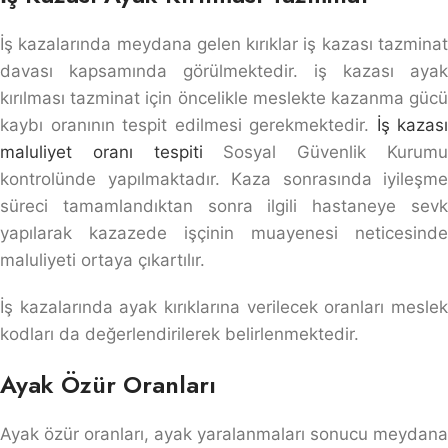
İş kazalarında meydana gelen kırıklar iş kazası tazminat
davası kapsamında görülmektedir. iş kazası ayak
kırılması tazminat için öncelikle meslekte kazanma gücü
kaybı oranının tespit edilmesi gerekmektedir.
İş kazası
maluliyet oranı tespiti
Sosyal Güvenlik Kurum
kontrolünde yapılmaktadır. Kaza sonrasında iyileşme
süreci tamamlandıktan sonra ilgili hastaneye sevk
yapılarak kazazede işçinin muayenesi neticesinde
maluliyeti ortaya çıkartılır.
İş kazalarında ayak kırıklarına verilecek oranları meslek
kodları da değerlendirilerek belirlenmektedir.
Ayak Özür Oranları
Ayak özür oranları, ayak yaralanmaları sonucu meydana