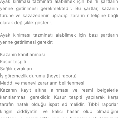
Ayak kırılması tazminatı alabilmek için belirli şartların
yerine getirilmesi gerekmektedir. Bu şartlar, kazanın
türüne ve kazazedenin uğradığı zararın niteliğine bağlı
olarak değişiklik gösterir.
Ayak kırılması tazminatı alabilmek için bazı şartların
yerine getirilmesi gerekir:
Kazanın kanıtlanması
Kusur tespiti
Sağlık evrakları
İş göremezlik durumu (heyet raporu)
Maddi ve manevi zararların belirlenmesi
Kazanın kayıt altına alınması ve resmi belgelerle
kanıtlanması gereklidir. Kusur tespiti yapılarak karşı
tarafın hatalı olduğu ispat edilmelidir. Tıbbi raporlar
kırığın ciddiyetini ve kalıcı hasar olup olmadığını