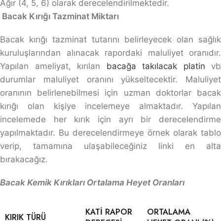
Ağır (4, 5, 6) olarak derecelendirilmektedir.
Bacak Kırığı Tazminat Miktarı
Bacak kırığı tazminat tutarını belirleyecek olan sağlık
kuruluşlarından alınacak rapordaki maluliyet oranıdır.
Yapılan ameliyat, kırılan
bacağa takılacak platin
vb
durumlar maluliyet oranını yükseltecektir. Maluliyet
oranının belirlenebilmesi için uzman doktorlar bacak
kırığı olan kişiye incelemeye almaktadır. Yapılan
incelemede her kırık için ayrı bir derecelendirme
yapılmaktadır. Bu derecelendirmeye örnek olarak tablo
verip, tamamına ulaşabileceğiniz linki en alta
bırakacağız.
Bacak Kemik Kırıkları Ortalama Heyet Oranları
KATI RAPOR
ORTALAMA
KIRIK TÜRÜ