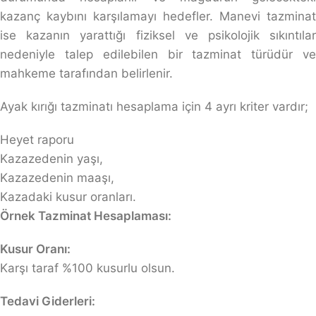
kazanç kaybını karşılamayı hedefler. Manevi tazminat
ise kazanın yarattığı fiziksel ve psikolojik sıkıntılar
nedeniyle talep edilebilen bir tazminat türüdür ve
mahkeme tarafından belirlenir.
Ayak kırığı tazminatı hesaplama için 4 ayrı kriter vardır;
Heyet raporu
Kazazedenin yaşı,
Kazazedenin maaşı,
Kazadaki kusur oranları.
Örnek Tazminat Hesaplaması:
Kusur Oranı:
Karşı taraf %100 kusurlu olsun.
Tedavi Giderleri: