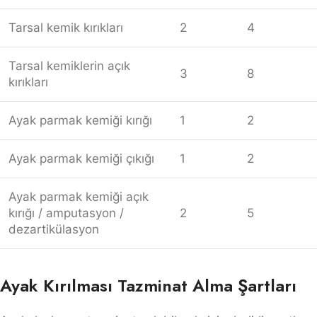
Tarsal kemik kırıkları
2
4
Tarsal kemiklerin açık
3
8
kırıkları
Ayak parmak kemiği kırığı
1
2
Ayak parmak kemiği çıkığı
1
2
Ayak parmak kemiği açık
kırığı / amputasyon /
2
5
dezartikülasyon
Ayak Kırılması Tazminat Alma Şartları