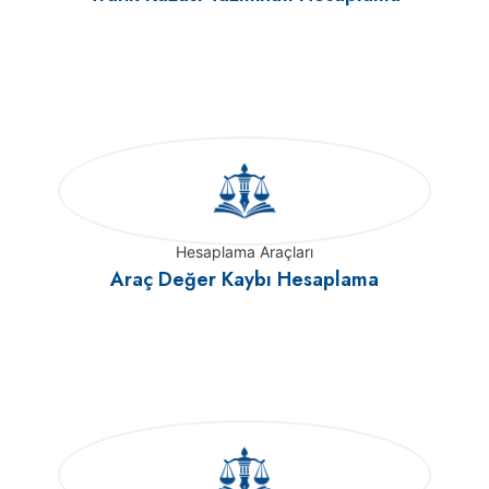
Hesaplama Araçları
Araç Değer Kaybı Hesaplama