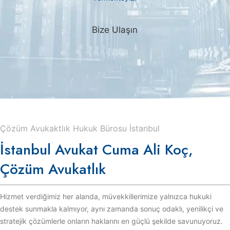
Bize Ulaşın
Çözüm Avukaktlık Hukuk Bürosu İstanbul
İstanbul Avukat Cuma Ali Koç,
Çözüm Avukatlık
Hizmet verdiğimiz her alanda, müvekkillerimize yalnızca hukuki
destek sunmakla kalmıyor, aynı zamanda sonuç odaklı, yenilikçi ve
stratejik çözümlerle onların haklarını en güçlü şekilde savunuyoruz.