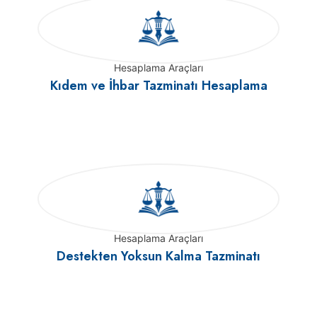
Hesaplama Araçları
Kıdem ve İhbar Tazminatı Hesaplama
Hesaplama Araçları
Destekten Yoksun Kalma Tazminatı