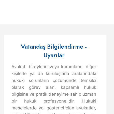
Vatandaş Bilgilendirme -
Uyarılar
Avukat, bireylerin veya kurumların, diğer
kişilerle ya da kuruluşlarla aralarındaki
hukuki sorunların çözümünde temsilci
olarak görev alan, kapsamlı hukuk
bilgisine ve pratik deneyime sahip uzman
bir hukuk profesyonelidir. Hukuki
meselelerde yol gösterici olan avukatlar,