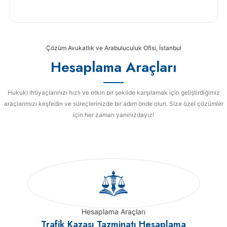
Çözüm Avukatlık ve Arabuluculuk Ofisi, İstanbul
Hesaplama Araçları
Hukuki ihtiyaçlarınızı hızlı ve etkin bir şekilde karşılamak için geliştirdiğimiz
araçlarımızı keşfedin ve süreçlerinizde bir adım önde olun. Size özel çözümler
için her zaman yanınızdayız!
Hesaplama Araçları
Trafik Kazası Tazminatı Hesaplama