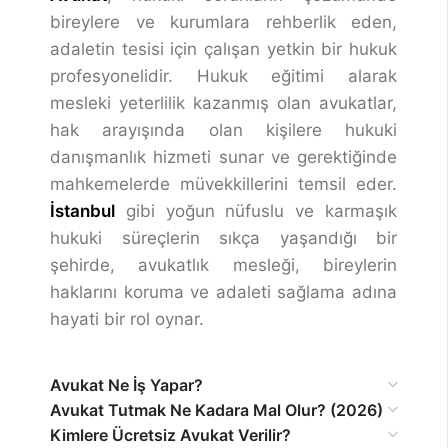
bireylere ve kurumlara rehberlik eden,
adaletin tesisi için çalışan yetkin bir hukuk
profesyonelidir. Hukuk eğitimi alarak
mesleki yeterlilik kazanmış olan avukatlar,
hak arayışında olan kişilere hukuki
danışmanlık hizmeti sunar ve gerektiğinde
mahkemelerde müvekkillerini temsil eder.
İstanbul
gibi yoğun nüfuslu ve karmaşık
hukuki süreçlerin sıkça yaşandığı bir
şehirde, avukatlık mesleği, bireylerin
haklarını koruma ve adaleti sağlama adına
hayati bir rol oynar.
Avukat Ne İş Yapar?
Avukat Tutmak Ne Kadara Mal Olur? (2026)
Kimlere Ücretsiz Avukat Verilir?