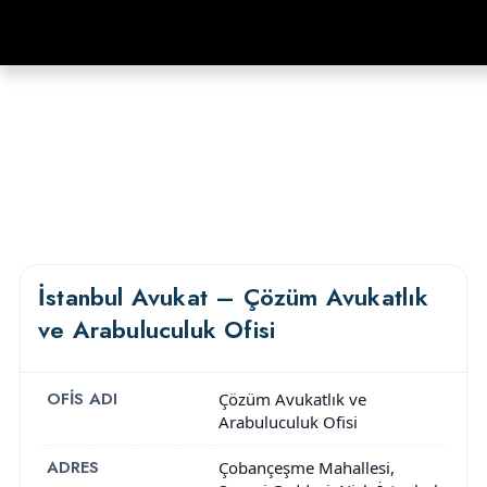
İstanbul Avukat – Çözüm Avukatlık
ve Arabuluculuk Ofisi
OFIS ADI
Çözüm Avukatlık ve
Arabuluculuk Ofisi
ADRES
Çobançeşme Mahallesi,