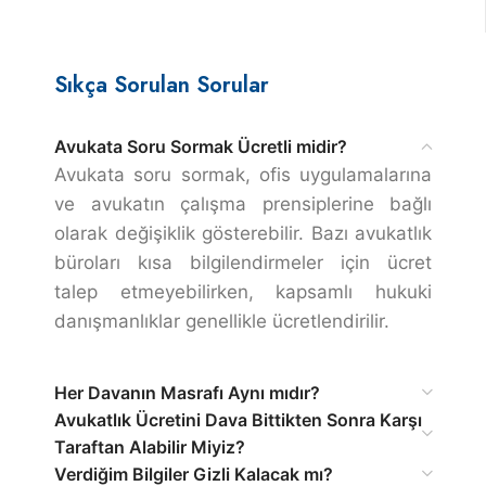
Sıkça Sorulan Sorular
Avukata Soru Sormak Ücretli midir?
Avukata soru sormak, ofis uygulamalarına
ve avukatın çalışma prensiplerine bağlı
olarak değişiklik gösterebilir. Bazı avukatlık
büroları kısa bilgilendirmeler için ücret
talep etmeyebilirken, kapsamlı hukuki
danışmanlıklar genellikle ücretlendirilir.
Her Davanın Masrafı Aynı mıdır?
Avukatlık Ücretini Dava Bittikten Sonra Karşı
Taraftan Alabilir Miyiz?
Verdiğim Bilgiler Gizli Kalacak mı?