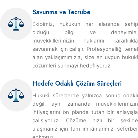
Savunma ve Tecrübe
Ekibimiz, hukukun her alanında sahip
olduğu bilgi ve deneyimle,
müvekkillerimizin haklarını kararlılıkla
savunmak için çalışır. Profesyonelliği temel
alan yaklaşımımızla, size en uygun hukuki
çözümleri sunmayı hedefliyoruz.
Hedefe Odaklı Çözüm Süreçleri
Hukuki süreçlerde yalnızca sonuç odaklı
değil, aynı zamanda müvekkillerimizin
ihtiyaçlarını ön planda tutan bir anlayışla
çalışıyoruz. Çözüme hızlı bir şekilde
ulaşmanız için tüm imkânlarımızı seferber
ediyoruz.